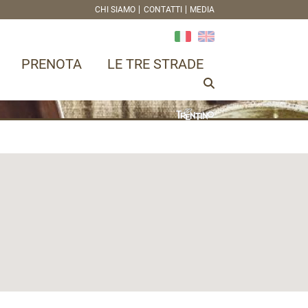
CHI SIAMO
CONTATTI
MEDIA
PRENOTA
LE TRE STRADE