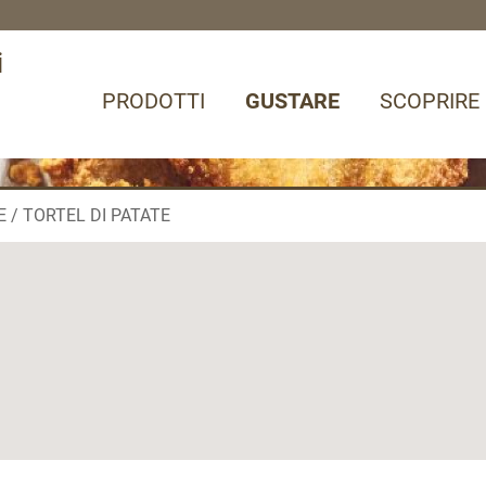
i
PRODOTTI
GUSTARE
SCOPRIRE
E
TORTEL DI PATATE