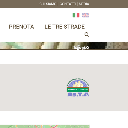
CHI SIAMO
CONTATTI
MEDIA
PRENOTA
LE TRE STRADE