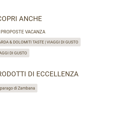
COPRI ANCHE
PROPOSTE VACANZA
RDA & DOLOMITI TASTE | VIAGGI DI GUSTO
AGGI DI GUSTO
RODOTTI DI ECCELLENZA
parago di Zambana