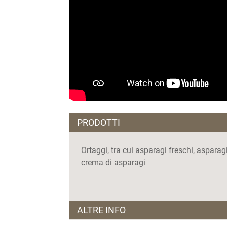
PRODOTTI
Ortaggi, tra cui asparagi freschi, asparag
crema di asparagi
ALTRE INFO