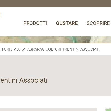
i
PRODOTTI
GUSTARE
SCOPRIRE
TTORI
AS.T.A. ASPARAGICOLTORI TRENTINI ASSOCIATI
entini Associati