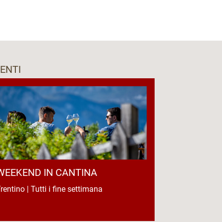
ENTI
WEEKEND IN CANTINA
rentino | Tutti i fine settimana