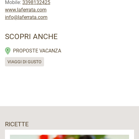
Mobile:
3398132425
www.laferrata.com
info@laferrata.com
SCOPRI ANCHE
PROPOSTE VACANZA
VIAGGI DI GUSTO
RICETTE