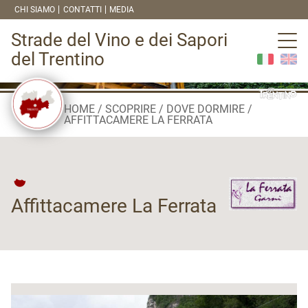
CHI SIAMO
CONTATTI
MEDIA
Strade del Vino e dei Sapori
del Trentino
HOME
SCOPRIRE
DOVE DORMIRE
AFFITTACAMERE LA FERRATA
Affittacamere La Ferrata