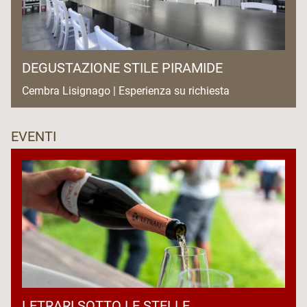
DEGUSTAZIONE STILE PIRAMIDE
Cembra Lisignago | Esperienza su richiesta
EVENTI
LETRARI SOTTO LE STELLE