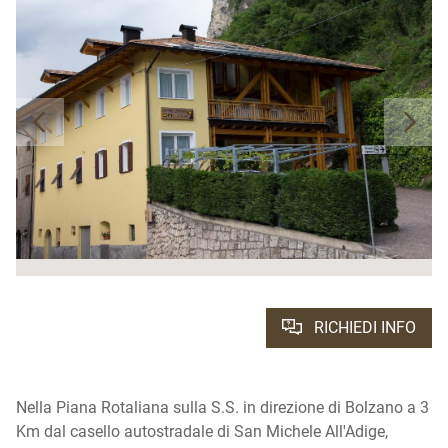
RICHIEDI INFO
Nella Piana Rotaliana sulla S.S. in direzione di Bolzano a 3
Km dal casello autostradale di San Michele All'Adige,