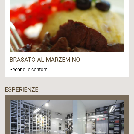
BRASATO AL MARZEMINO
Secondi e contorni
ESPERIENZE