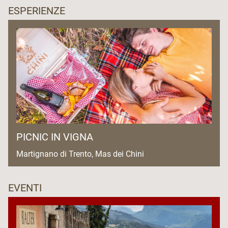
ESPERIENZE
PICNIC IN VIGNA
Martignano di Trento, Mas dei Chini
EVENTI