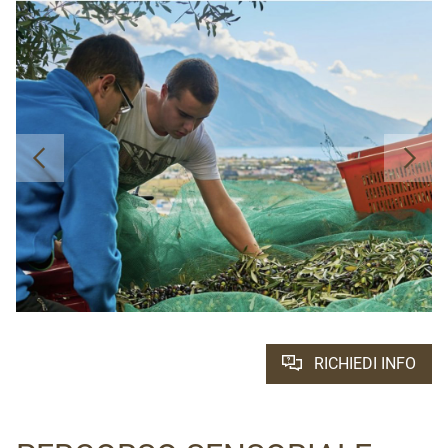
RICHIEDI INFO