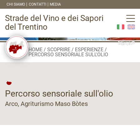
CHI SIAMO
CONTATTI
MEDIA
Strade del Vino e dei Sapori
del Trentino
HOME
SCOPRIRE
ESPERIENZE
PERCORSO SENSORIALE SULL'OLIO
Percorso sensoriale sull'olio
Arco, Agriturismo Maso Bòtes