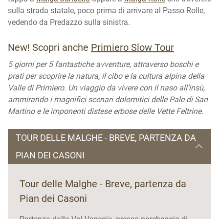
sulla strada statale, poco prima di arrivare al Passo Rolle,
vedendo da Predazzo sulla sinistra.
New! Scopri anche
Primiero Slow Tour
5 giorni per 5 fantastiche avventure, attraverso boschi e
prati per scoprire la natura, il cibo e la cultura alpina della
Valle di Primiero. Un viaggio da vivere con il naso all’insù,
ammirando i magnifici scenari dolomitici delle Pale di San
Martino e le imponenti distese erbose delle Vette Feltrine.
TOUR DELLE MALGHE - BREVE, PARTENZA DA
PIAN DEI CASONI
Tour delle Malghe - Breve, partenza da
Pian dei Casoni