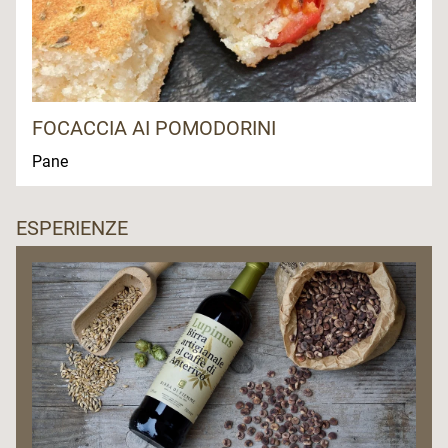
FOCACCIA AI POMODORINI
Pane
ESPERIENZE