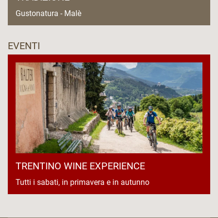
Gustonatura - Malè
EVENTI
TRENTINO WINE EXPERIENCE
Tutti i sabati, in primavera e in autunno