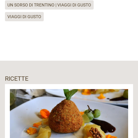
UN SORSO DI TRENTINO | VIAGGI DI GUSTO
VIAGGI DI GUSTO
RICETTE