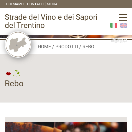
CHI SIAMO
CONTATTI
MEDIA
Strade del Vino e dei Sapori
del Trentino
HOME
PRODOTTI
REBO
Rebo