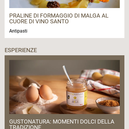
PRALINE DI FORMAGGIO DI MALGA AL
CUORE DI VINO SANTO
Antipasti
ESPERIENZE
GUSTONATURA: MOMENTI DOLCI DELLA
TRADIZIONE