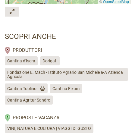
©
OpenStreetMap
SCOPRI ANCHE
PRODUTTORI
Cantina d'Isera
Dorigati
Fondazione E. Mach - Istituto Agrario San Michele a-A Azienda
Agricola
Cantina Toblino
Cantina Fixum
Cantina Agritur Sandro
PROPOSTE VACANZA
VINI, NATURA E CULTURA | VIAGGI DI GUSTO