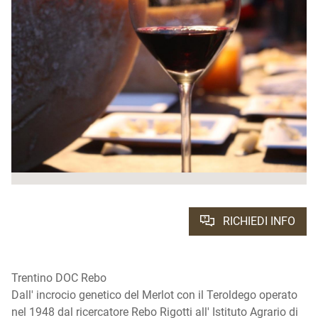
RICHIEDI INFO
Trentino DOC Rebo
Dall' incrocio genetico del Merlot con il Teroldego operato
nel 1948 dal ricercatore Rebo Rigotti all' Istituto Agrario di