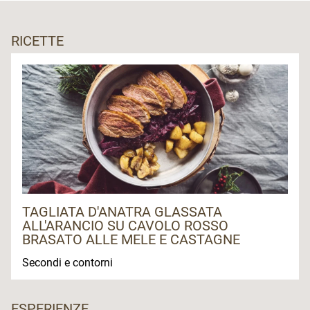
RICETTE
TAGLIATA D'ANATRA GLASSATA
ALL'ARANCIO SU CAVOLO ROSSO
BRASATO ALLE MELE E CASTAGNE
Secondi e contorni
ESPERIENZE