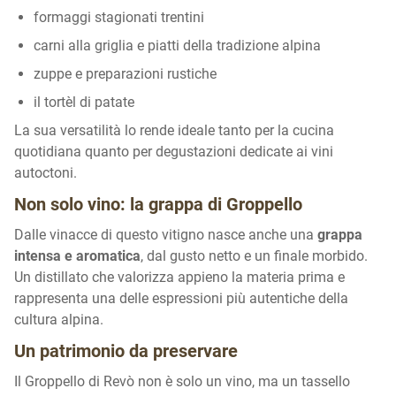
formaggi stagionati trentini
carni alla griglia e piatti della tradizione alpina
zuppe e preparazioni rustiche
il tortèl di patate
La sua versatilità lo rende ideale tanto per la cucina
quotidiana quanto per degustazioni dedicate ai vini
autoctoni.
Non solo vino: la grappa di Groppello
Dalle vinacce di questo vitigno nasce anche una
grappa
intensa e aromatica
, dal gusto netto e un finale morbido.
Un distillato che valorizza appieno la materia prima e
rappresenta una delle espressioni più autentiche della
cultura alpina.
Un patrimonio da preservare
Il Groppello di Revò non è solo un vino, ma un tassello