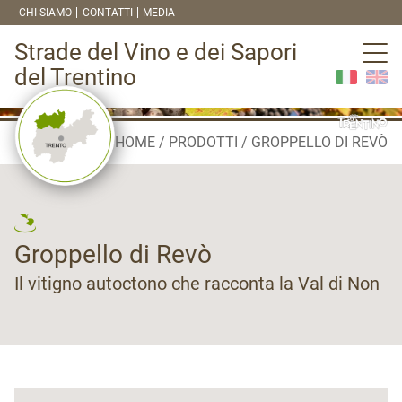
CHI SIAMO
CONTATTI
MEDIA
Strade del Vino e dei Sapori
del Trentino
HOME
PRODOTTI
GROPPELLO DI REVÒ
Groppello di Revò
Il vitigno autoctono che racconta la Val di Non