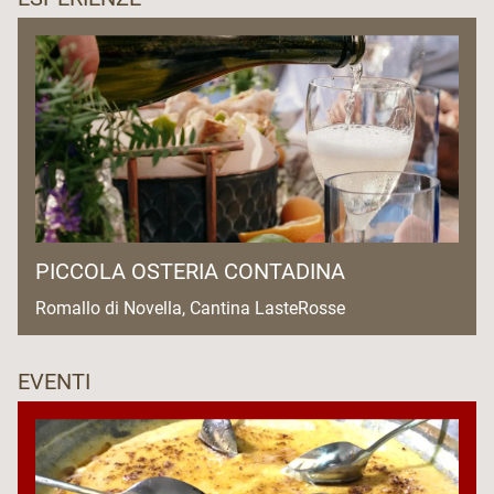
PICCOLA OSTERIA CONTADINA
Romallo di Novella, Cantina LasteRosse
EVENTI