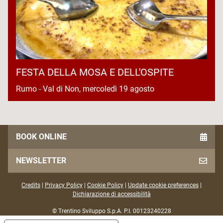
FESTA DELLA MOSA E DELL'OSPITE
Rumo - Val di Non, mercoledì 19 agosto
BOOK ONLINE
NEWSLETTER
Credits
|
Privacy Policy
|
Cookie Policy
|
Update cookie preferences
|
Dichiarazione di accessibilità
© Trentino Sviluppo S.p.A. P.I. 00123240228