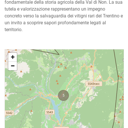
fondamentale della storia agricola della Val di Non. La sua
tutela e valorizzazione rappresentano un impegno
concreto verso la salvaguardia dei vitigni rari del Trentino e
un invito a scoprire sapori profondamente legati al
territorio.
+
−
5