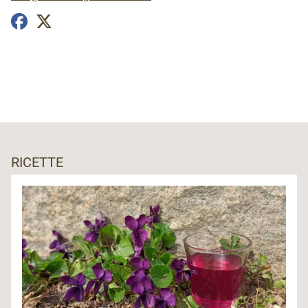
RICETTE