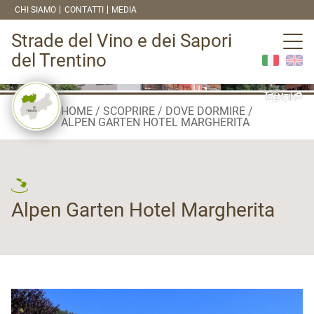
CHI SIAMO
CONTATTI
MEDIA
Strade del Vino e dei Sapori
del Trentino
HOME
SCOPRIRE
DOVE DORMIRE
ALPEN GARTEN HOTEL MARGHERITA
Alpen Garten Hotel Margherita