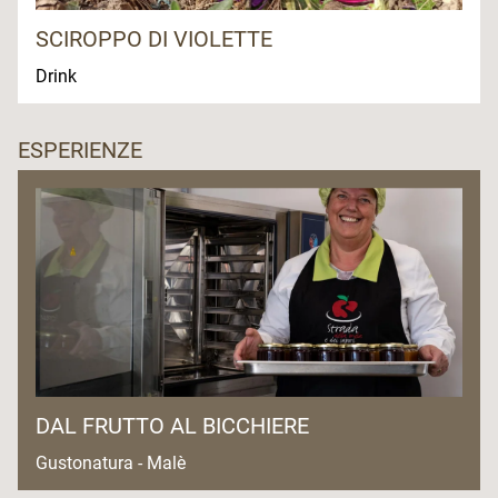
SCIROPPO DI VIOLETTE
Drink
ESPERIENZE
DAL FRUTTO AL BICCHIERE
Gustonatura - Malè