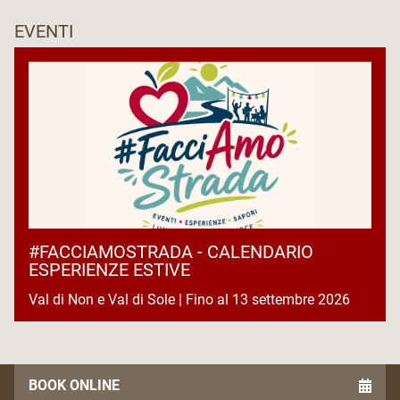
EVENTI
#FACCIAMOSTRADA - CALENDARIO
ESPERIENZE ESTIVE
Val di Non e Val di Sole | Fino al 13 settembre 2026
BOOK ONLINE