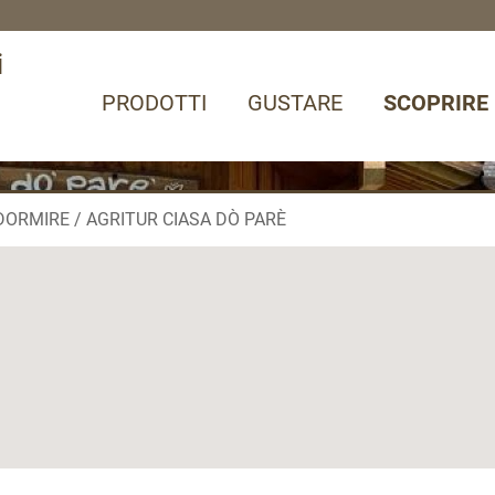
i
PRODOTTI
GUSTARE
SCOPRIRE
DORMIRE
AGRITUR CIASA DÒ PARÈ