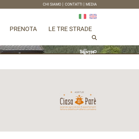
CHI SIAMO
CONTATTI
MEDIA
PRENOTA
LE TRE STRADE