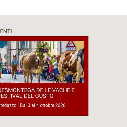
ENTI
DESMONTEGA DE LE VACHE E
FESTIVAL DEL GUSTO
redazzo | Dal 3 al 4 ottobre 2026