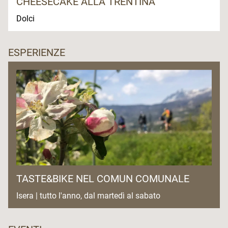
CHEESECAKE ALLA TRENTINA
Dolci
ESPERIENZE
TASTE&BIKE NEL COMUN COMUNALE
Isera | tutto l'anno, dal martedì al sabato