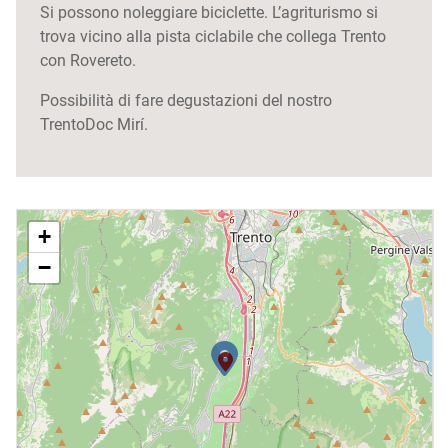
Si possono noleggiare biciclette. L’agriturismo si
trova vicino alla pista ciclabile che collega Trento
con Rovereto.
Possibilità di fare degustazioni del nostro
TrentoDoc Mirí.
+
−