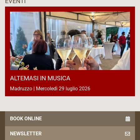
EVENTI
ALTEMASI IN MUSICA
Madruzzo | Mercoledì 29 luglio 2026
BOOK ONLINE
NEWSLETTER