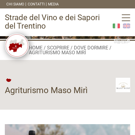
CHI SIAMO
CONTATTI
MEDIA
Strade del Vino e dei Sapori
del Trentino
HOME
SCOPRIRE
DOVE DORMIRE
AGRITURISMO MASO MIRÌ
Agriturismo Maso Mirì