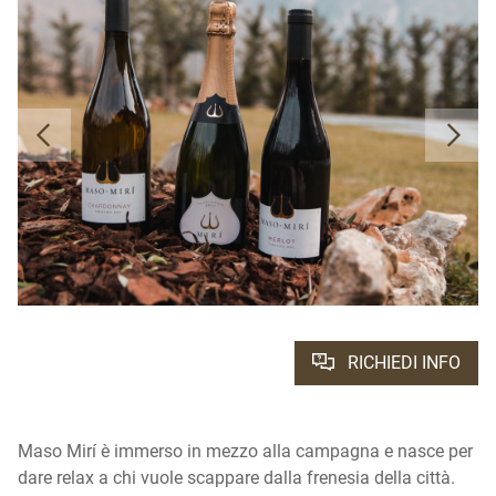
RICHIEDI INFO
Maso Mirí è immerso in mezzo alla campagna e nasce per
dare relax a chi vuole scappare dalla frenesia della città.