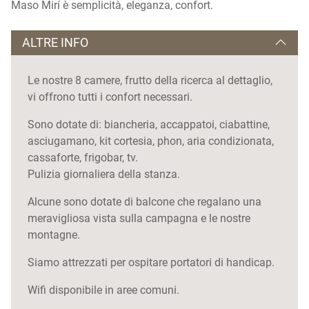
Maso Mirí è semplicità, eleganza, confort.
ALTRE INFO
Le nostre 8 camere, frutto della ricerca al dettaglio,
vi offrono tutti i confort necessari.
Sono dotate di: biancheria, accappatoi, ciabattine,
asciugamano, kit cortesia, phon, aria condizionata,
cassaforte, frigobar, tv.
Pulizia giornaliera della stanza.
Alcune sono dotate di balcone che regalano una
meravigliosa vista sulla campagna e le nostre
montagne.
Siamo attrezzati per ospitare portatori di handicap.
Wifi disponibile in aree comuni.