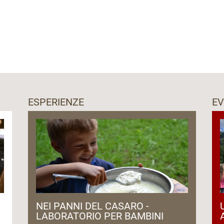
ESPERIENZE
EV
NEI PANNI DEL CASARO -
LABORATORIO PER BAMBINI