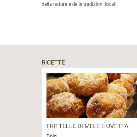
della natura e delle tradizioni locali.
RICETTE
FRITTELLE DI MELE E UVETTA
Dolci