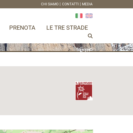
CHI SIAMO
CONTATTI
MEDIA
PRENOTA
LE TRE STRADE