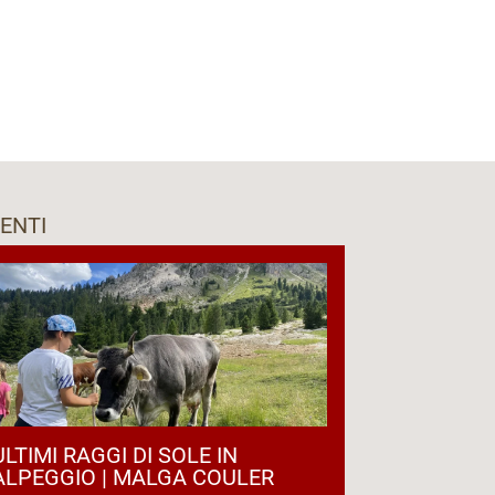
ENTI
ULTIMI RAGGI DI SOLE IN
ALPEGGIO | MALGA COULER