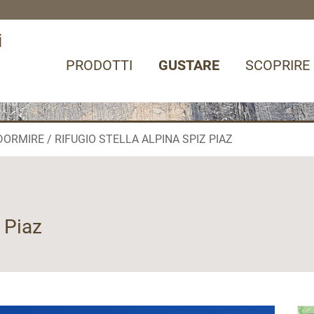
i
PRODOTTI
GUSTARE
SCOPRIRE
DORMIRE
RIFUGIO STELLA ALPINA SPIZ PIAZ
 Piaz