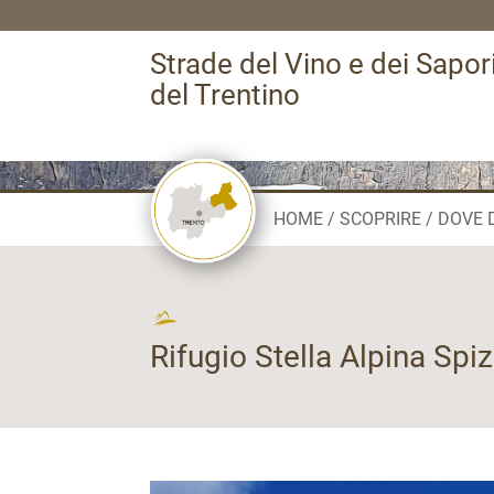
Strade del Vino e dei Sapor
del Trentino
HOME
SCOPRIRE
DOVE 
Rifugio Stella Alpina Spiz