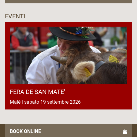
EVENTI
FERA DE SAN MATE'
Malè | sabato 19 settembre 2026
BOOK ONLINE