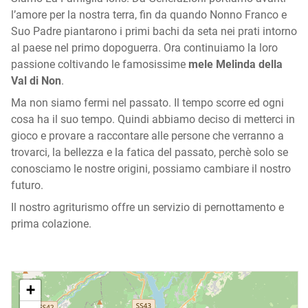
l’amore per la nostra terra, fin da quando Nonno Franco e
Suo Padre piantarono i primi bachi da seta nei prati intorno
al paese nel primo dopoguerra. Ora continuiamo la loro
passione coltivando le famosissime
mele Melinda della
Val di Non
.
Ma non siamo fermi nel passato. Il tempo scorre ed ogni
cosa ha il suo tempo. Quindi abbiamo deciso di metterci in
gioco e provare a raccontare alle persone che verranno a
trovarci, la bellezza e la fatica del passato, perchè solo se
conosciamo le nostre origini, possiamo cambiare il nostro
futuro.
Il nostro agriturismo offre un servizio di pernottamento e
prima colazione.
+