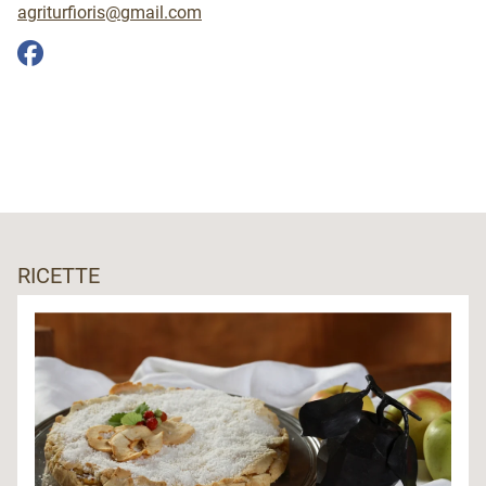
agriturfioris@gmail.com
RICETTE