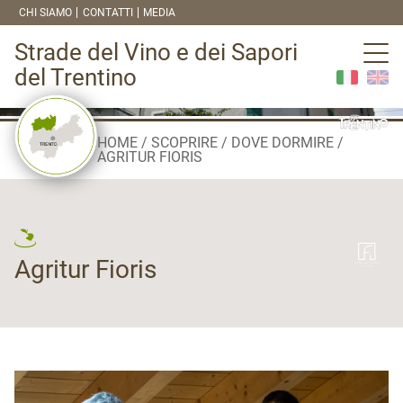
CHI SIAMO
CONTATTI
MEDIA
Strade del Vino e dei Sapori
del Trentino
HOME
SCOPRIRE
DOVE DORMIRE
AGRITUR FIORIS
Agritur Fioris