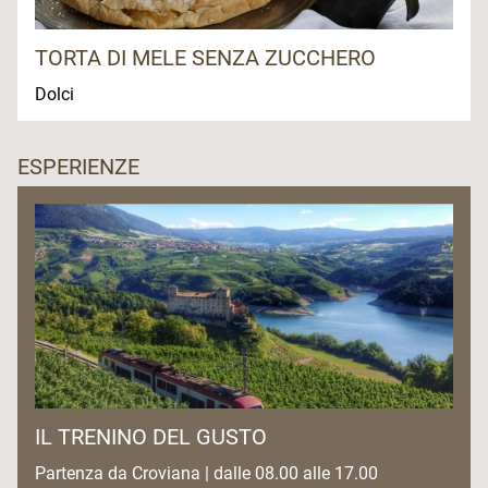
TORTA DI MELE SENZA ZUCCHERO
Dolci
ESPERIENZE
IL TRENINO DEL GUSTO
Partenza da Croviana | dalle 08.00 alle 17.00