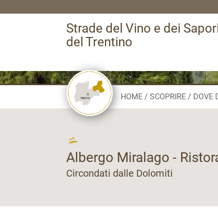
Strade del Vino e dei Sapor
del Trentino
HOME
SCOPRIRE
DOVE 
Albergo Miralago - Risto
Circondati dalle Dolomiti