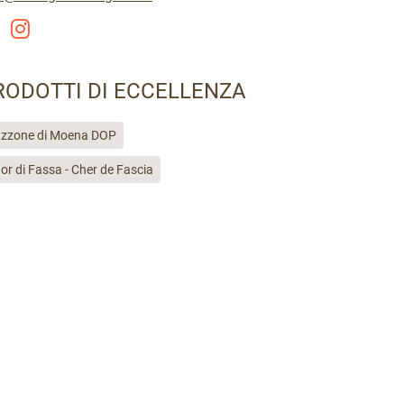
RODOTTI DI ECCELLENZA
zzone di Moena DOP
or di Fassa - Cher de Fascia