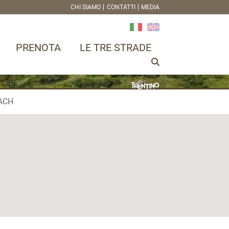
CHI SIAMO
CONTATTI
MEDIA
PRENOTA
LE TRE STRADE
ACH