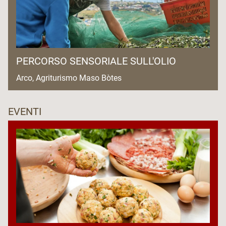
PERCORSO SENSORIALE SULL'OLIO
Arco, Agriturismo Maso Bòtes
EVENTI