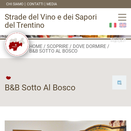
CHI SIAMO
CONTATTI
MEDIA
Strade del Vino e dei Sapori
del Trentino
HOME
SCOPRIRE
DOVE DORMIRE
B&B SOTTO AL BOSCO
B&B Sotto Al Bosco