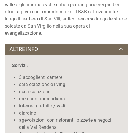
valle e gli innumerevoli sentieri per raggiungerei più bei
rifugi a piedi o in mountain bike. Il B&B si trova inoltre
lungo il sentiero di San Vili, antico percorso lungo le strade
solcate da San Virgilio nella sua opera di
evangelizzazione.
ALTRE INFO
Servizi:
3 accoglienti camere
sala colazione e living
ricca colazione
merenda pomeridiana
internet gratuito / wi-fi
giardino
agevolazioni con ristoranti, pizzerie e negozi
della Val Rendena