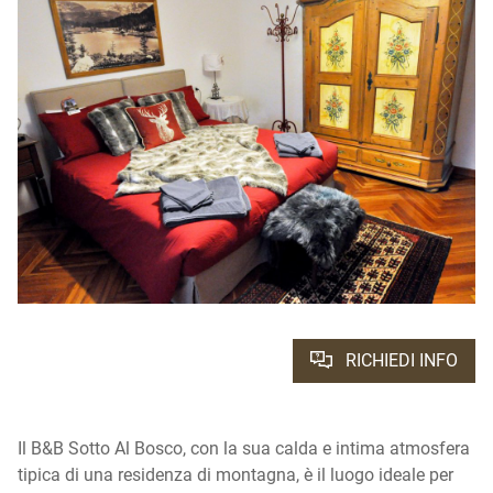
RICHIEDI INFO
Il B&B Sotto Al Bosco, con la sua calda e intima atmosfera
tipica di una residenza di montagna, è il luogo ideale per