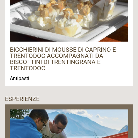
BICCHIERINI DI MOUSSE DI CAPRINO E
TRENTODOC ACCOMPAGNATI DA
BISCOTTINI DI TRENTINGRANA E
TRENTODOC
Antipasti
ESPERIENZE