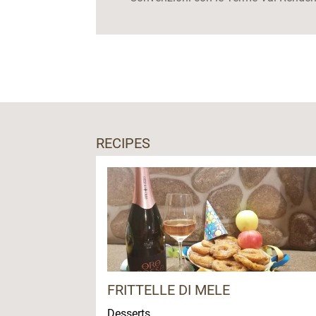
RECIPES
FRITTELLE DI MELE
Desserts