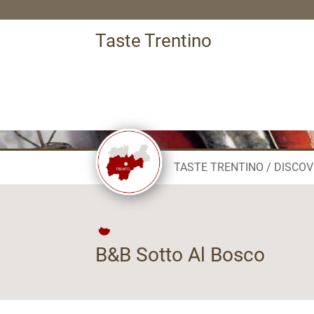
Taste Trentino
TASTE TRENTINO
DISCOV
B&B Sotto Al Bosco