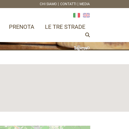
CHI SIAMO
CONTATTI
MEDIA
PRENOTA
LE TRE STRADE