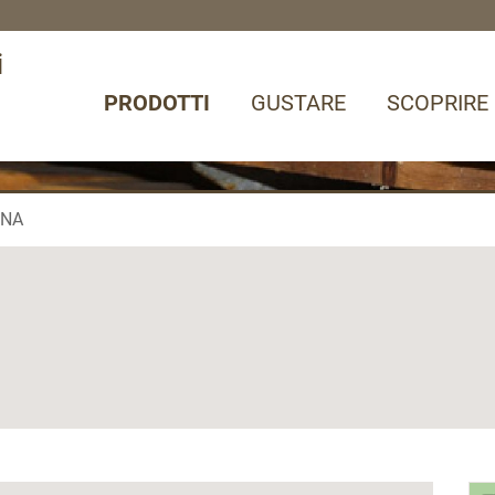
i
PRODOTTI
GUSTARE
SCOPRIRE
ENA