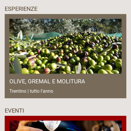
ESPERIENZE
OLIVE, GREMAL E MOLITURA
Trentino | tutto l'anno
EVENTI