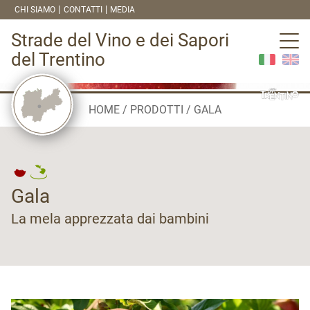
CHI SIAMO
CONTATTI
MEDIA
Strade del Vino e dei Sapori
del Trentino
HOME
PRODOTTI
GALA
Gala
La mela apprezzata dai bambini