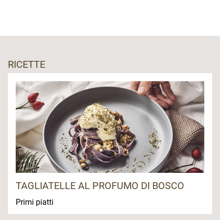
RICETTE
TAGLIATELLE AL PROFUMO DI BOSCO
Primi piatti