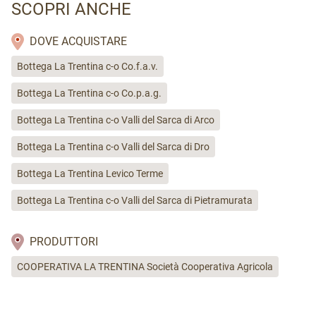
SCOPRI ANCHE
DOVE ACQUISTARE
Bottega La Trentina c-o Co.f.a.v.
Bottega La Trentina c-o Co.p.a.g.
Bottega La Trentina c-o Valli del Sarca di Arco
Bottega La Trentina c-o Valli del Sarca di Dro
Bottega La Trentina Levico Terme
Bottega La Trentina c-o Valli del Sarca di Pietramurata
PRODUTTORI
COOPERATIVA LA TRENTINA Società Cooperativa Agricola