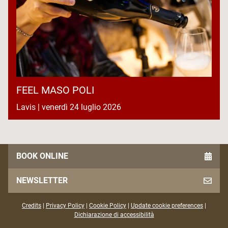
FEEL MASO POLI
Lavis | venerdì 24 luglio 2026
BOOK ONLINE
NEWSLETTER
Credits
|
Privacy Policy
|
Cookie Policy
|
Update cookie preferences
|
Dichiarazione di accessibilità