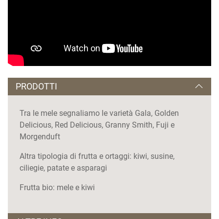
PRODOTTI
Tra le mele segnaliamo le varietà Gala, Golden
Delicious, Red Delicious, Granny Smith, Fuji e
Morgenduft
Altra tipologia di frutta e ortaggi: kiwi, susine,
ciliegie, patate e asparagi
Frutta bio: mele e kiwi