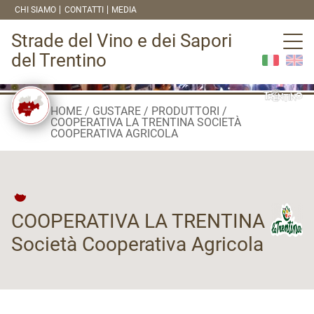
CHI SIAMO
CONTATTI
MEDIA
Strade del Vino e dei Sapori
del Trentino
HOME
GUSTARE
PRODUTTORI
COOPERATIVA LA TRENTINA SOCIETÀ
COOPERATIVA AGRICOLA
COOPERATIVA LA TRENTINA
Società Cooperativa Agricola