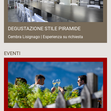
DEGUSTAZIONE STILE PIRAMIDE
Cembra Lisignago | Esperienza su richiesta
EVENTI