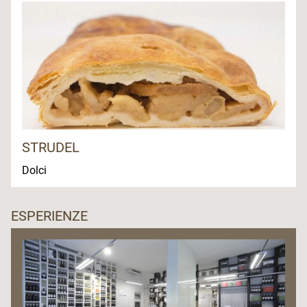
STRUDEL
Dolci
ESPERIENZE