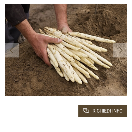
RICHIEDI INFO