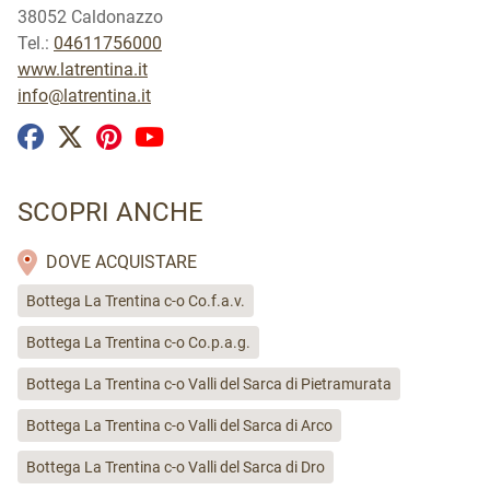
38052 Caldonazzo
Tel.:
04611756000
www.latrentina.it
info@latrentina.it
SCOPRI ANCHE
DOVE ACQUISTARE
Bottega La Trentina c-o Co.f.a.v.
Bottega La Trentina c-o Co.p.a.g.
Bottega La Trentina c-o Valli del Sarca di Pietramurata
Bottega La Trentina c-o Valli del Sarca di Arco
Bottega La Trentina c-o Valli del Sarca di Dro