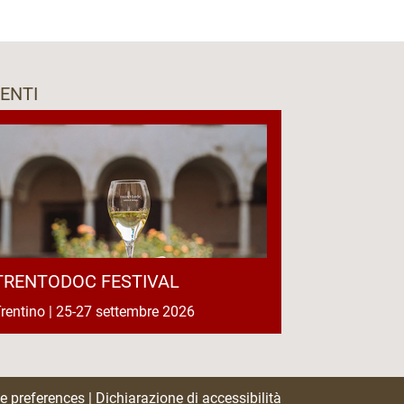
ENTI
TRENTODOC FESTIVAL
rentino | 25-27 settembre 2026
e preferences
|
Dichiarazione di accessibilità