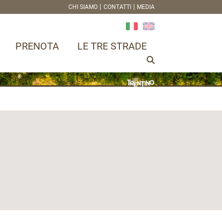
CHI SIAMO
CONTATTI
MEDIA
PRENOTA
LE TRE STRADE