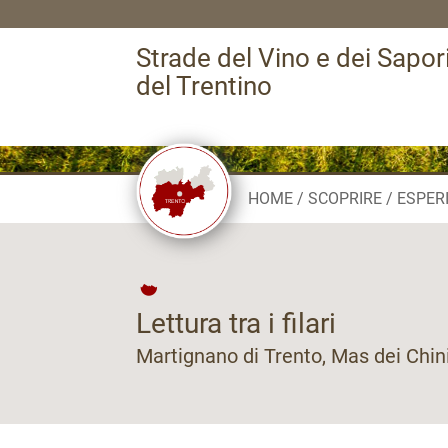
Strade del Vino e dei Sapor
del Trentino
HOME
SCOPRIRE
ESPER
Lettura tra i filari
Martignano di Trento, Mas dei Chin