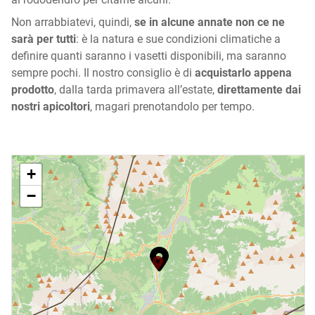
Non arrabbiatevi, quindi,
se in alcune annate non ce ne
sarà per tutti
: è la natura e sue condizioni climatiche a
definire quanti saranno i vasetti disponibili, ma saranno
sempre pochi. Il nostro consiglio è di
acquistarlo appena
prodotto
, dalla tarda primavera all’estate,
direttamente dai
nostri apicoltori
, magari prenotandolo per tempo.
+
−