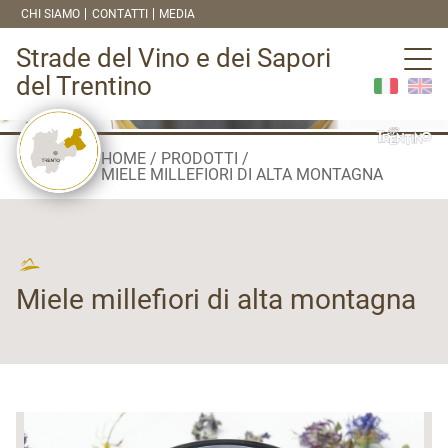
CHI SIAMO
CONTATTI
MEDIA
Strade del Vino e dei Sapori
del Trentino
HOME
PRODOTTI
MIELE MILLEFIORI DI ALTA MONTAGNA
Miele millefiori di alta montagna