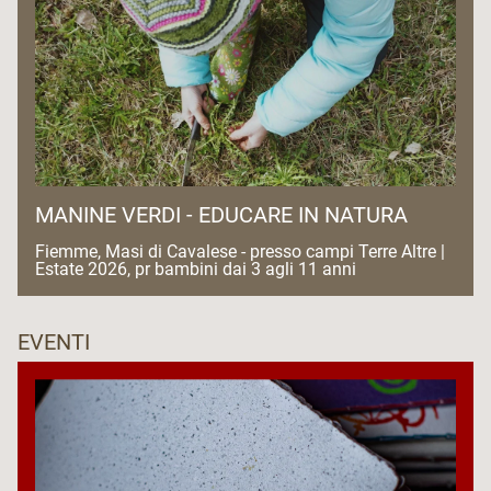
MANINE VERDI - EDUCARE IN NATURA
Fiemme, Masi di Cavalese - presso campi Terre Altre |
Estate 2026, pr bambini dai 3 agli 11 anni
EVENTI