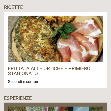
RICETTE
FRITTATA ALLE ORTICHE E PRIMIERO
STAGIONATO
Secondi e contorni
ESPERIENZE