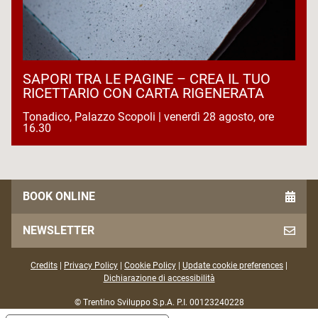
SAPORI TRA LE PAGINE – CREA IL TUO
RICETTARIO CON CARTA RIGENERATA
Tonadico, Palazzo Scopoli | venerdì 28 agosto, ore
16.30
BOOK ONLINE
NEWSLETTER
Credits
|
Privacy Policy
|
Cookie Policy
|
Update cookie preferences
|
Dichiarazione di accessibilità
© Trentino Sviluppo S.p.A. P.I. 00123240228