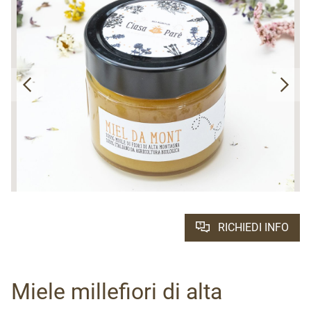
RICHIEDI INFO
Miele millefiori di alta