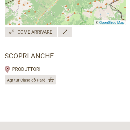
©
OpenStreetMap
COME ARRIVARE
SCOPRI ANCHE
PRODUTTORI
Agritur Ciasa dò Parè