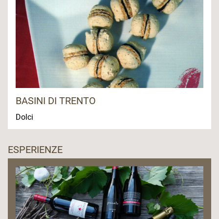
BASINI DI TRENTO
Dolci
ESPERIENZE