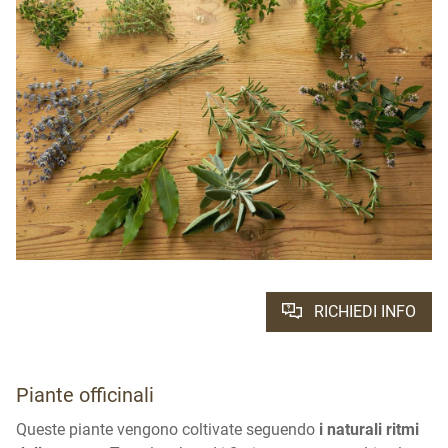
RICHIEDI INFO
Piante officinali
Queste piante vengono coltivate seguendo
i naturali ritmi