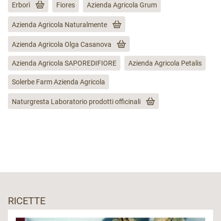
Erborì
Fiores
Azienda Agricola Grum
Azienda Agricola Naturalmente
Azienda Agricola Olga Casanova
Azienda Agricola SAPOREDIFIORE
Azienda Agricola Petalis
Solerbe Farm Azienda Agricola
Naturgresta Laboratorio prodotti officinali
RICETTE