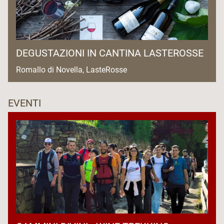
DEGUSTAZIONI IN CANTINA LASTEROSSE
Romallo di Novella, LasteRosse
EVENTI