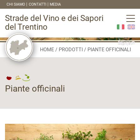
CHI SIAMO
CONTATTI
MEDIA
Strade del Vino e dei Sapori
del Trentino
HOME
PRODOTTI
PIANTE OFFICINALI
Piante officinali