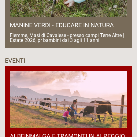
MANINE VERDI - EDUCARE IN NATURA
Fiemme, Masi di Cavalese - presso campi Terre Altre |
Estate 2026, pr bambini dai 3 agli 11 anni
EVENTI
ALBEINMALGA E TRAMONTI IN ALPEGGIO