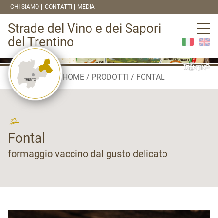
CHI SIAMO
CONTATTI
MEDIA
Strade del Vino e dei Sapori
del Trentino
HOME
PRODOTTI
FONTAL
Fontal
formaggio vaccino dal gusto delicato