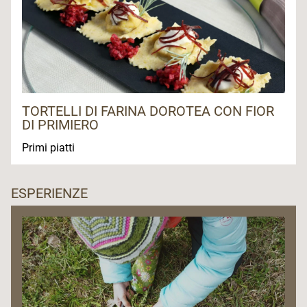
TORTELLI DI FARINA DOROTEA CON FIOR
DI PRIMIERO
Primi piatti
ESPERIENZE