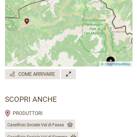
©
OpenStreetMap
COME ARRIVARE
SCOPRI ANCHE
PRODUTTORI
Caseificio Sociale Val di Fassa