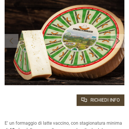
RICHIEDI INFO
E' un formaggio di latte vaccino, con stagionatura minima