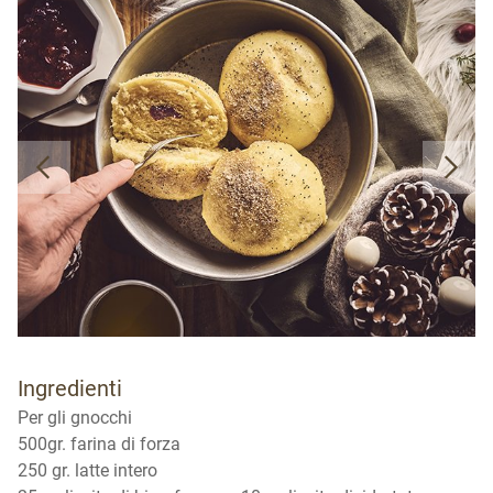
Ingredienti
Per gli gnocchi
500gr. farina di forza
250 gr. latte intero