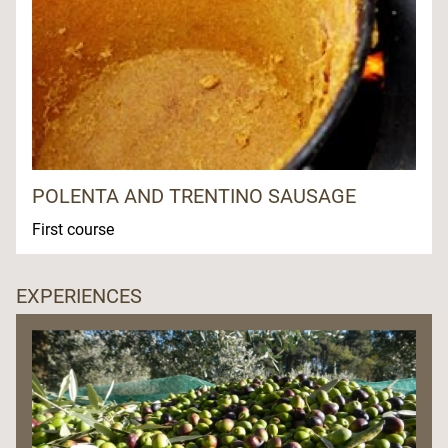
POLENTA AND TRENTINO SAUSAGE
First course
EXPERIENCES