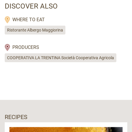
DISCOVER ALSO
WHERE TO EAT
Ristorante Albergo Maggiorina
PRODUCERS
COOPERATIVA LA TRENTINA Società Cooperativa Agricola
RECIPES