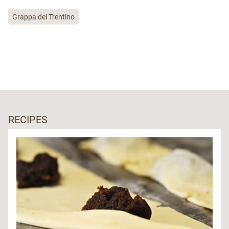
Grappa del Trentino
RECIPES