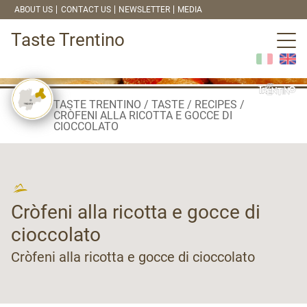
ABOUT US
CONTACT US
NEWSLETTER
MEDIA
Taste Trentino
TASTE TRENTINO
TASTE
RECIPES
CRÒFENI ALLA RICOTTA E GOCCE DI
CIOCCOLATO
Cròfeni alla ricotta e gocce di
cioccolato
Cròfeni alla ricotta e gocce di cioccolato