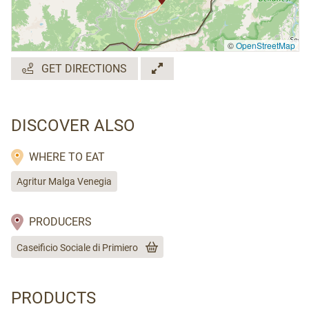
©
OpenStreetMap
GET DIRECTIONS
DISCOVER ALSO
WHERE TO EAT
Agritur Malga Venegia
PRODUCERS
Caseificio Sociale di Primiero
PRODUCTS