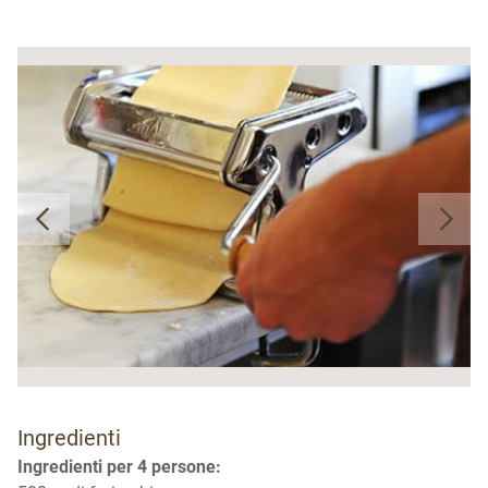
Ingredienti
Ingredienti per 4 persone: