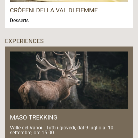
CRÒFENI DELLA VAL DI FIEMME
Desserts
EXPERIENCES
MASO TREKKING
Valle del Vanoi | Tutti i giovedì, dal 9 luglio al 10
settembre, ore 15.00