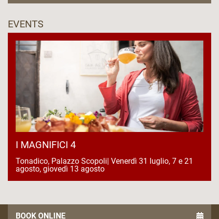
EVENTS
I MAGNIFICI 4
Tonadico, Palazzo Scopoli| Venerdì 31 luglio, 7 e 21
agosto, giovedì 13 agosto
BOOK ONLINE