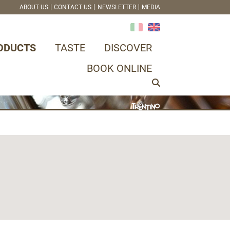
ABOUT US
CONTACT US
NEWSLETTER
MEDIA
ODUCTS
TASTE
DISCOVER
BOOK ONLINE