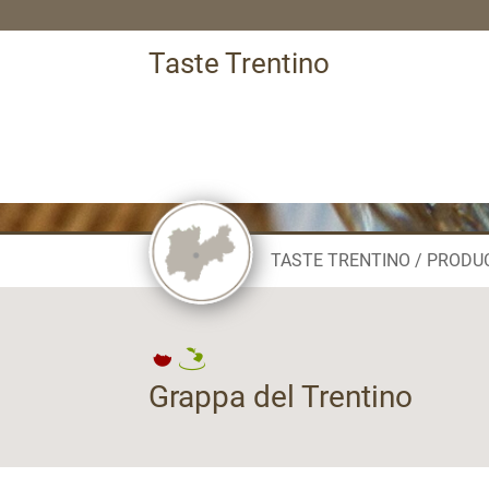
Taste Trentino
TASTE TRENTINO
PRODU
Grappa del Trentino