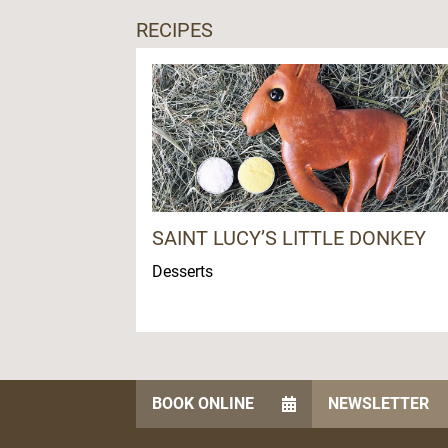
RECIPES
SAINT LUCY’S LITTLE DONKEY
Desserts
BOOK ONLINE
NEWSLETTER