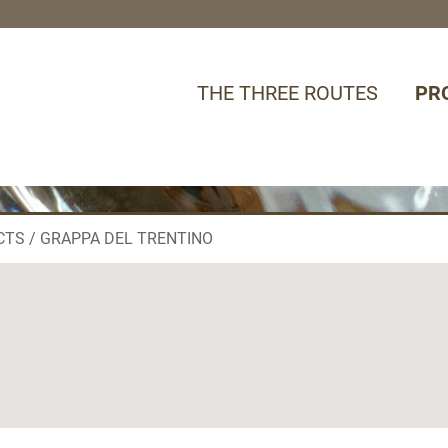
THE THREE ROUTES
PR
CTS
GRAPPA DEL TRENTINO