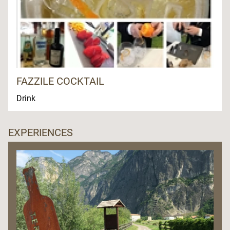
FAZZILE COCKTAIL
Drink
EXPERIENCES