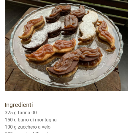
Ingredienti
325 g farina 00
150 g burro di montagna
100 g zucchero a velo