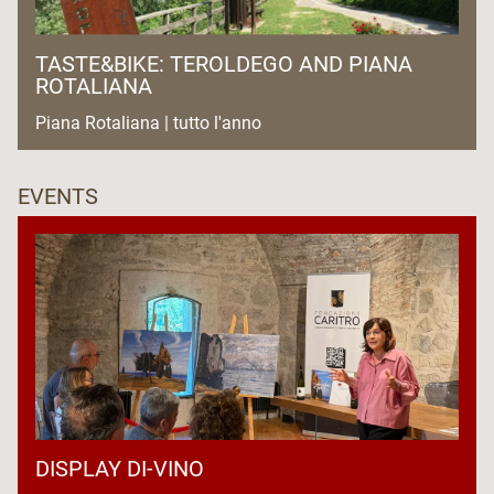
TASTE&BIKE: TEROLDEGO AND PIANA
ROTALIANA
Piana Rotaliana | tutto l'anno
EVENTS
DISPLAY DI-VINO