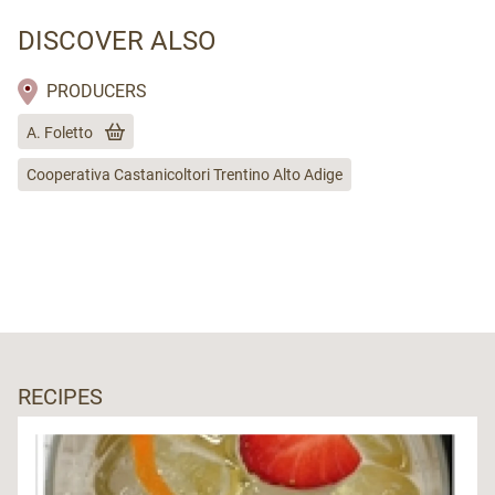
DISCOVER ALSO
PRODUCERS
A. Foletto
Cooperativa Castanicoltori Trentino Alto Adige
RECIPES