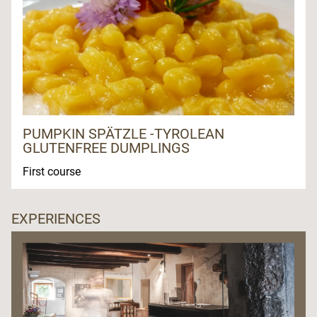
PUMPKIN SPÄTZLE -TYROLEAN
GLUTENFREE DUMPLINGS
First course
EXPERIENCES