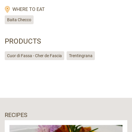
WHERE TO EAT
Baita Checco
PRODUCTS
Cuor di Fassa - Cher de Fascia
Trentingrana
RECIPES