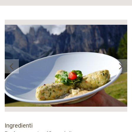
Ingredienti