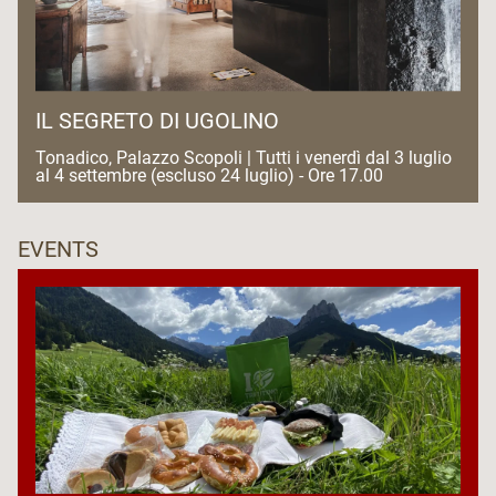
IL SEGRETO DI UGOLINO
Tonadico, Palazzo Scopoli | Tutti i venerdì dal 3 luglio
al 4 settembre (escluso 24 luglio) - Ore 17.00
EVENTS