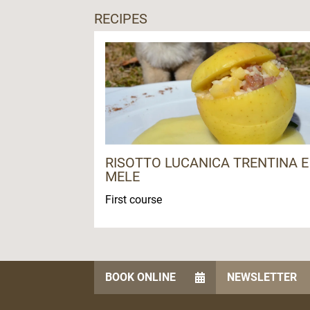
RECIPES
RISOTTO LUCANICA TRENTINA E
MELE
First course
BOOK ONLINE
NEWSLETTER