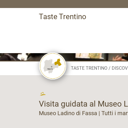
Taste Trentino
TASTE TRENTINO
DISCOV
Visita guidata al Museo 
Museo Ladino di Fassa | Tutti i mar