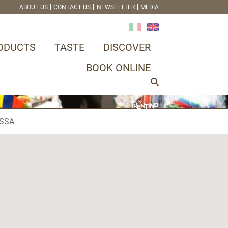
ABOUT US
CONTACT US
NEWSLETTER
MEDIA
ODUCTS
TASTE
DISCOVER
BOOK ONLINE
ASSA