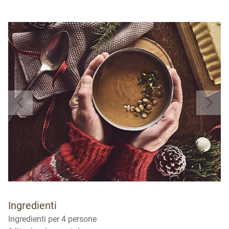
Ingredienti
Ingredienti per 4 persone