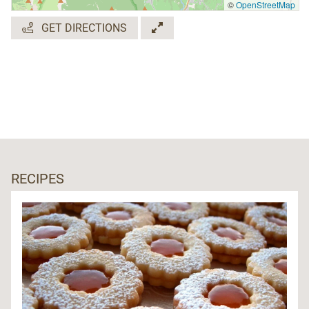
©
OpenStreetMap
GET DIRECTIONS
RECIPES