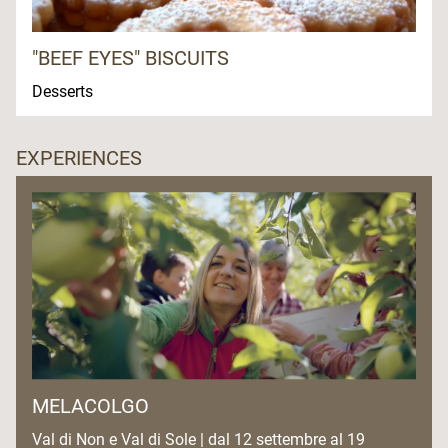
"BEEF EYES" BISCUITS
Desserts
EXPERIENCES
MELACOLGO
Val di Non e Val di Sole | dal 12 settembre al 19