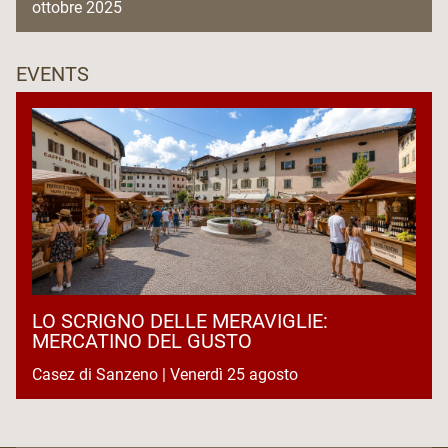
ottobre 2025
EVENTS
LO SCRIGNO DELLE MERAVIGLIE:
MERCATINO DEL GUSTO
Casez di Sanzeno | Venerdì 25 agosto