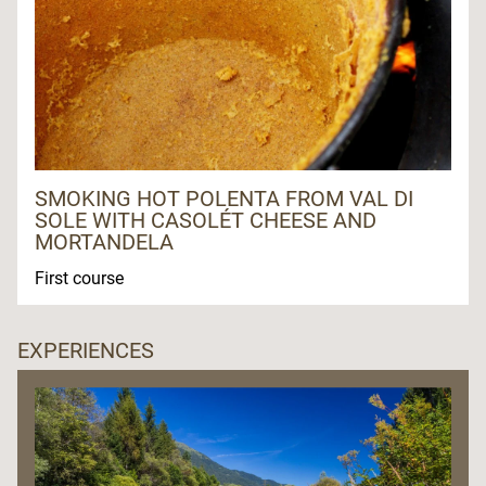
SMOKING HOT POLENTA FROM VAL DI
SOLE WITH CASOLÉT CHEESE AND
MORTANDELA
First course
EXPERIENCES