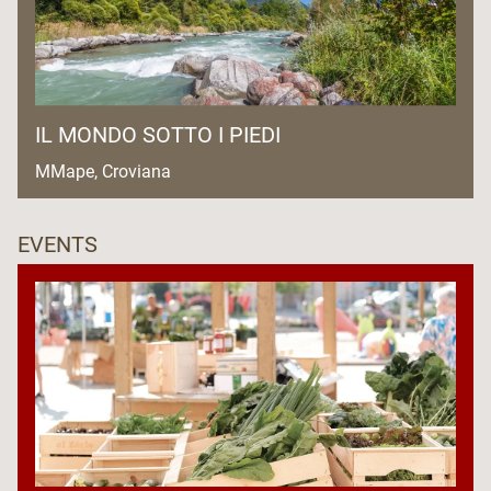
IL MONDO SOTTO I PIEDI
MMape, Croviana
EVENTS