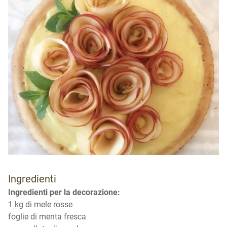
Ingredienti
Ingredienti per la decorazione:
1 kg di mele rosse
foglie di menta fresca