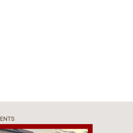
VENTS