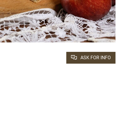
ASK FOR INFO