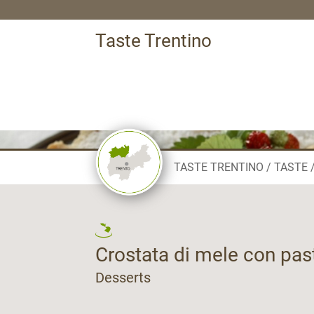
Taste Trentino
TASTE TRENTINO
TASTE
Crostata di mele con pas
Desserts