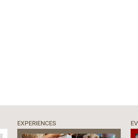
EXPERIENCES
E