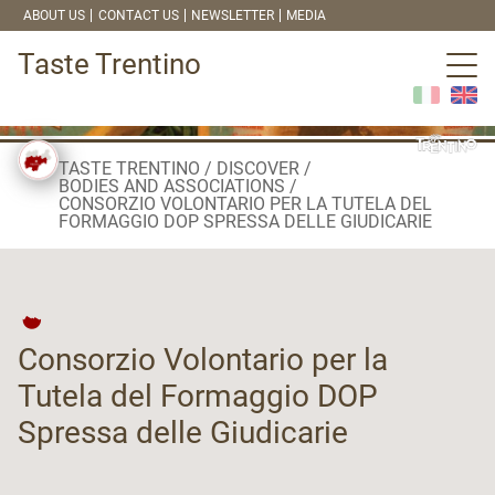
ABOUT US
CONTACT US
NEWSLETTER
MEDIA
Taste Trentino
TASTE TRENTINO
DISCOVER
BODIES AND ASSOCIATIONS
CONSORZIO VOLONTARIO PER LA TUTELA DEL
FORMAGGIO DOP SPRESSA DELLE GIUDICARIE
Consorzio Volontario per la
Tutela del Formaggio DOP
Spressa delle Giudicarie