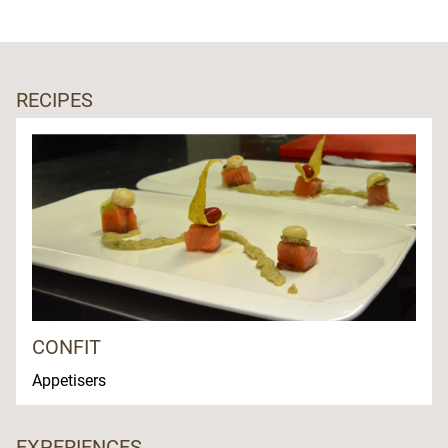
RECIPES
CONFIT
Appetisers
EXPERIENCES