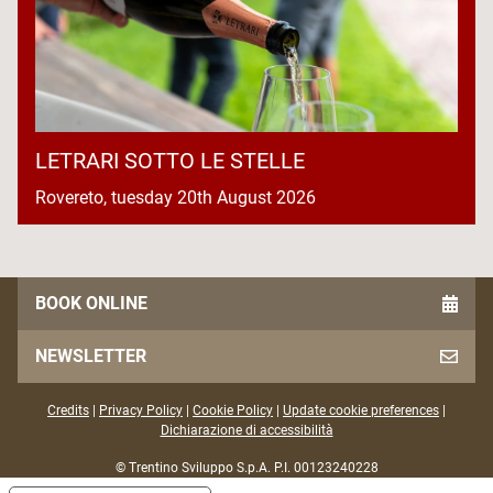
LETRARI SOTTO LE STELLE
Rovereto, tuesday 20th August 2026
BOOK ONLINE
NEWSLETTER
Credits
|
Privacy Policy
|
Cookie Policy
|
Update cookie preferences
|
Dichiarazione di accessibilità
© Trentino Sviluppo S.p.A. P.I. 00123240228