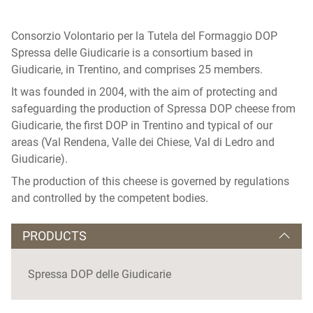
Consorzio Volontario per la Tutela del Formaggio DOP
Spressa delle Giudicarie is a consortium based in
Giudicarie, in Trentino, and comprises 25 members.
It was founded in 2004, with the aim of protecting and
safeguarding the production of Spressa DOP cheese from
Giudicarie, the first DOP in Trentino and typical of our
areas (Val Rendena, Valle dei Chiese, Val di Ledro and
Giudicarie).
The production of this cheese is governed by regulations
and controlled by the competent bodies.
PRODUCTS
Spressa DOP delle Giudicarie