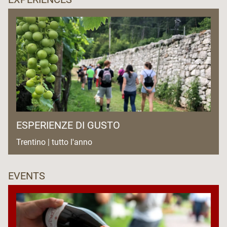
ESPERIENZE DI GUSTO
Trentino | tutto l'anno
EVENTS