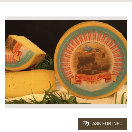
ASK FOR INFO