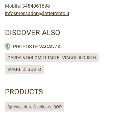
Mobile:
3484061698
infospressadop@lattetrento.it
DISCOVER ALSO
PROPOSTE VACANZA
GARDA & DOLOMITI TASTE | VIAGGI DI GUSTO
VIAGGI DI GUSTO
PRODUCTS
Spressa delle Giudicarie DOP