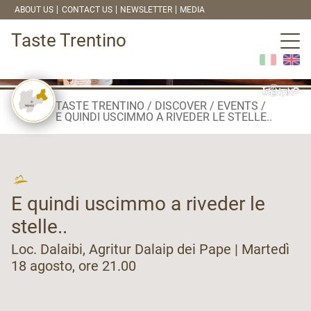
ABOUT US
CONTACT US
NEWSLETTER
MEDIA
Taste Trentino
TASTE TRENTINO
DISCOVER
EVENTS
E QUINDI USCIMMO A RIVEDER LE STELLE..
E quindi uscimmo a riveder le
stelle..
Loc. Dalaibi, Agritur Dalaip dei Pape | Martedì
18 agosto, ore 21.00