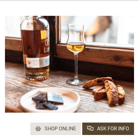
SHOP ONLINE
ASK FOR INFO