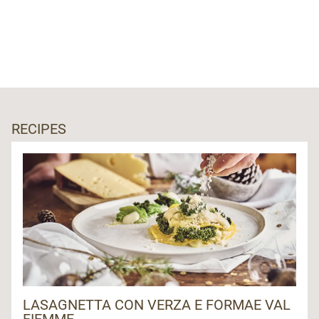
RECIPES
LASAGNETTA CON VERZA E FORMAE VAL