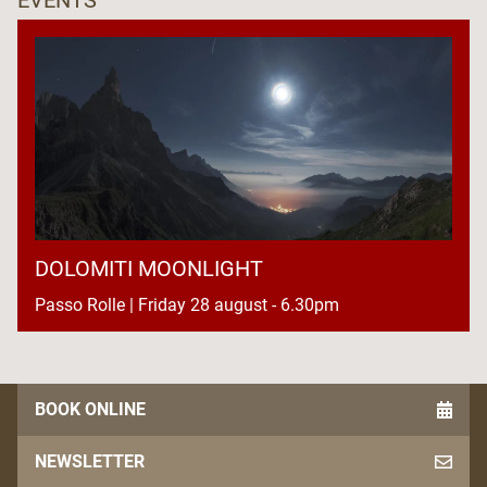
DOLOMITI MOONLIGHT
Passo Rolle | Friday 28 august - 6.30pm
BOOK ONLINE
NEWSLETTER