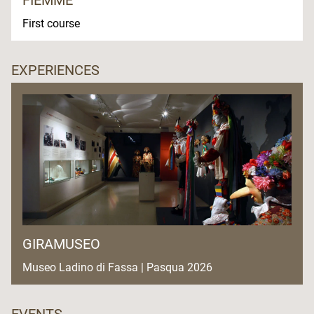
FIEMME
First course
EXPERIENCES
GIRAMUSEO
Museo Ladino di Fassa | Pasqua 2026
EVENTS