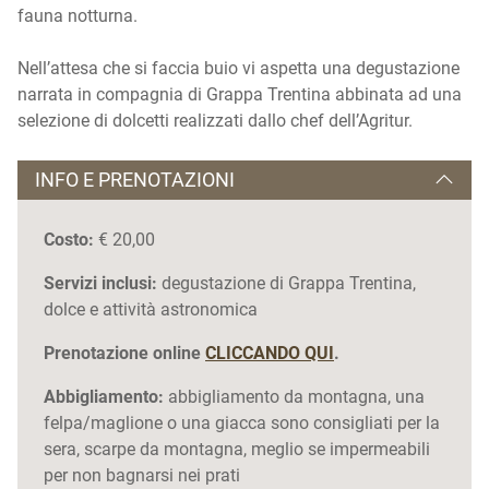
fauna notturna.
Nell’attesa che si faccia buio vi aspetta una degustazione
narrata in compagnia di Grappa Trentina abbinata ad una
selezione di dolcetti realizzati dallo chef dell’Agritur.
INFO E PRENOTAZIONI
Costo:
€ 20,00
Servizi inclusi:
degustazione di Grappa Trentina,
dolce e attività astronomica
Prenotazione online
CLICCANDO QUI
.
Abbigliamento:
abbigliamento da montagna, una
felpa/maglione o una giacca sono consigliati per la
sera, scarpe da montagna, meglio se impermeabili
per non bagnarsi nei prati