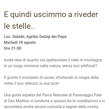
E quindi uscimmo a riveder
le stelle..
Loc. Dalaibi, Agritur Dalaip dei Pape
Martedì 18 agosto
Ore 21.00
Avete idea di quanto sia spettacolare il cielo in montagna
in un luogo immerso nella natura, senza luci artificiali?
È giunto il momento di uscire, sfruttando la magia della
notte, il suo silenzio, la sua luce!
Una guida esperta del Parco Naturale di Paneveggio Pale
di San Martino vi condurrà a spasso tra le costellazioni e vi
racconterà anche alcune curiosità e segreti della nostra