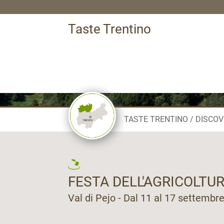
Taste Trentino
TASTE TRENTINO
DISCOV
FESTA DELL'AGRICOLTU
Val di Pejo - Dal 11 al 17 settembr