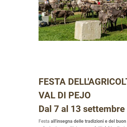
FESTA DELL'AGRICO
VAL DI PEJO
Dal 7 al 13 settembre
Festa
all'insegna delle tradizioni e del buo