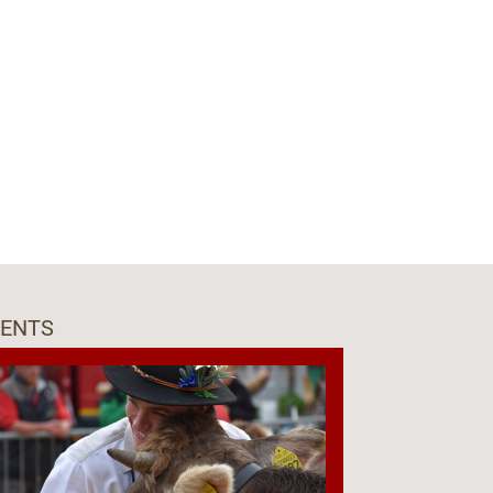
VENTS