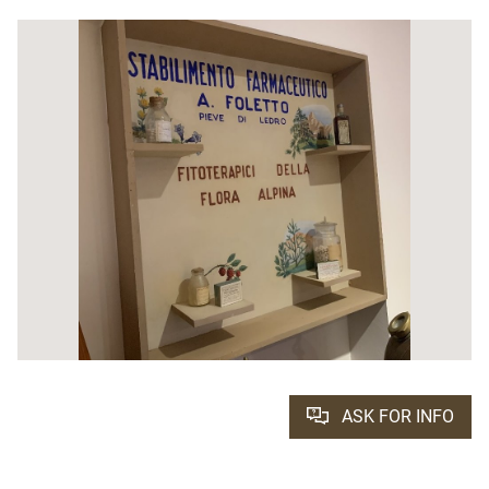
ASK FOR INFO