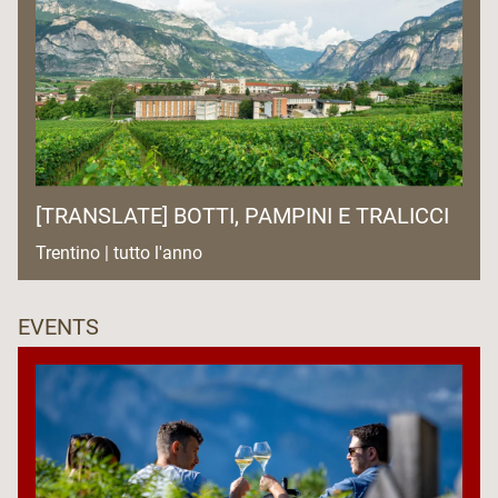
[TRANSLATE] BOTTI, PAMPINI E TRALICCI
Trentino | tutto l'anno
EVENTS