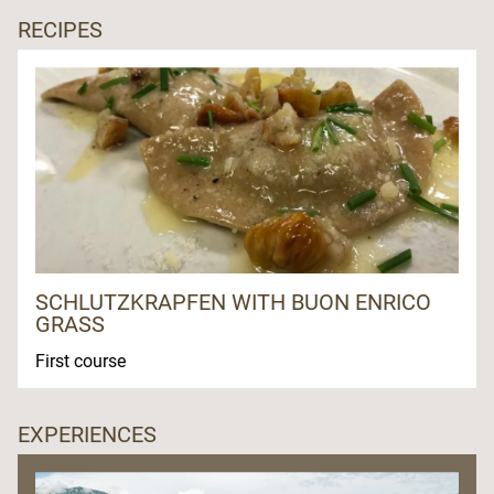
RECIPES
SCHLUTZKRAPFEN WITH BUON ENRICO
GRASS
First course
EXPERIENCES