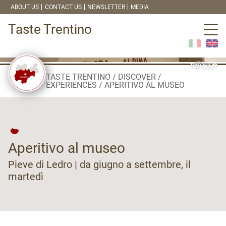
ABOUT US
CONTACT US
NEWSLETTER
MEDIA
Taste Trentino
TASTE TRENTINO
DISCOVER
EXPERIENCES
APERITIVO AL MUSEO
Aperitivo al museo
Pieve di Ledro | da giugno a settembre, il
martedì