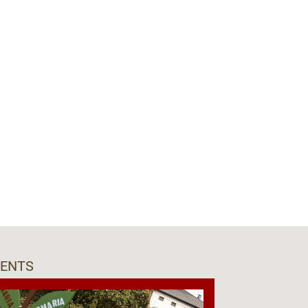
VENTS