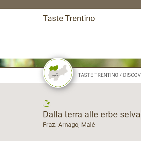
Taste Trentino
TASTE TRENTINO
DISCOV
Dalla terra alle erbe selva
Fraz. Arnago, Malè