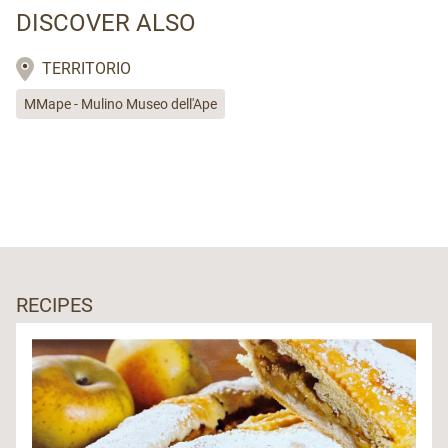
DISCOVER ALSO
TERRITORIO
MMape - Mulino Museo dell'Ape
RECIPES