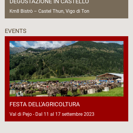
DEGUSTAZIONE IN CASTELLO
Km8 Bistrò – Castel Thun, Vigo di Ton
EVENTS
FESTA DELL'AGRICOLTURA
Val di Pejo - Dal 11 al 17 settembre 2023