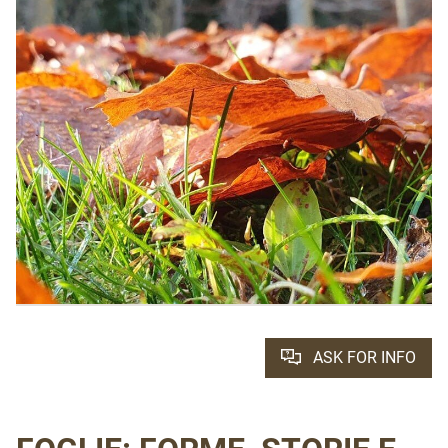
ASK FOR INFO