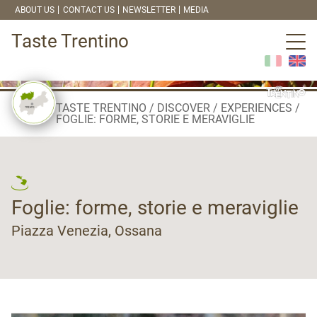
ABOUT US
CONTACT US
NEWSLETTER
MEDIA
Taste Trentino
TASTE TRENTINO
DISCOVER
EXPERIENCES
FOGLIE: FORME, STORIE E MERAVIGLIE
Foglie: forme, storie e meraviglie
Piazza Venezia, Ossana