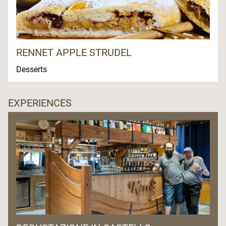
RENNET APPLE STRUDEL
Desserts
EXPERIENCES