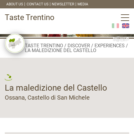
ABOUT US
CONTACT US
NEWSLETTER
MEDIA
Taste Trentino
TASTE TRENTINO
DISCOVER
EXPERIENCES
LA MALEDIZIONE DEL CASTELLO
La maledizione del Castello
Ossana, Castello di San Michele