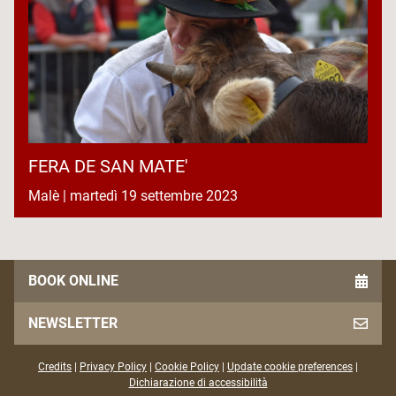
FERA DE SAN MATE'
Malè | martedì 19 settembre 2023
BOOK ONLINE
NEWSLETTER
Credits
|
Privacy Policy
|
Cookie Policy
|
Update cookie preferences
|
Dichiarazione di accessibilità