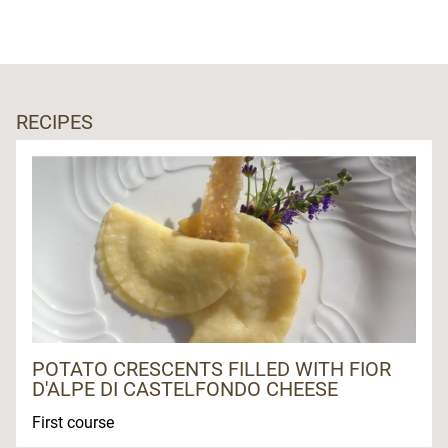
RECIPES
POTATO CRESCENTS FILLED WITH FIOR
D'ALPE DI CASTELFONDO CHEESE
First course