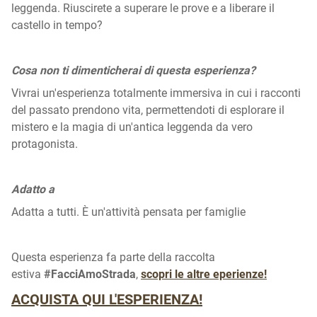
leggenda. Riuscirete a superare le prove e a liberare il
castello in tempo?
Cosa non ti dimenticherai di questa esperienza?
Vivrai un'esperienza totalmente immersiva in cui i racconti
del passato prendono vita, permettendoti di esplorare il
mistero e la magia di un'antica leggenda da vero
protagonista.
Adatto a
Adatta a tutti. È un'attività pensata per famiglie
Questa esperienza fa parte della raccolta
estiva
#FacciAmoStrada
,
scopri le altre eperienze!
ACQUISTA QUI L'ESPERIENZA!