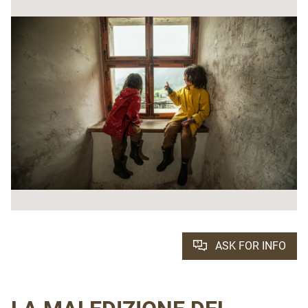
ASK FOR INFO