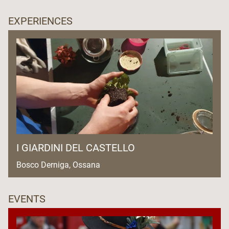
EXPERIENCES
I GIARDINI DEL CASTELLO
Bosco Derniga, Ossana
EVENTS