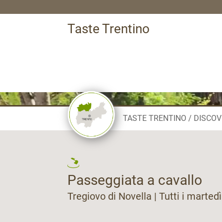
Taste Trentino
TASTE TRENTINO
DISCOV
Passeggiata a cavallo
Tregiovo di Novella | Tutti i marted