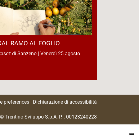
DAL RAMO AL FOGLIO
asez di Sanzeno | Venerdì 25 agosto
e preferences
|
Dichiarazione di accessibilità
© Trentino Sviluppo S.p.A. P.I. 00123240228