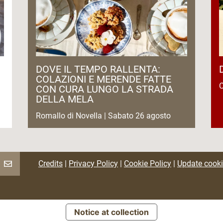
DOVE IL TEMPO RALLENTA:
COLAZIONI E MERENDE FATTE
C
CON CURA LUNGO LA STRADA
DELLA MELA
Romallo di Novella | Sabato 26 agosto
Credits
|
Privacy Policy
|
Cookie Policy
|
Update cooki
Notice at collection