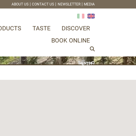
ABOUT US
CONTACT US
NEWSLETTER
MEDIA
ODUCTS
TASTE
DISCOVER
BOOK ONLINE