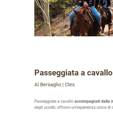
Passeggiata a cavallo
Al Bersaglio | Cles
Passeggiate a cavallo
accompagnati dalla 
degli uccelli, offrono un'esperienza unica d