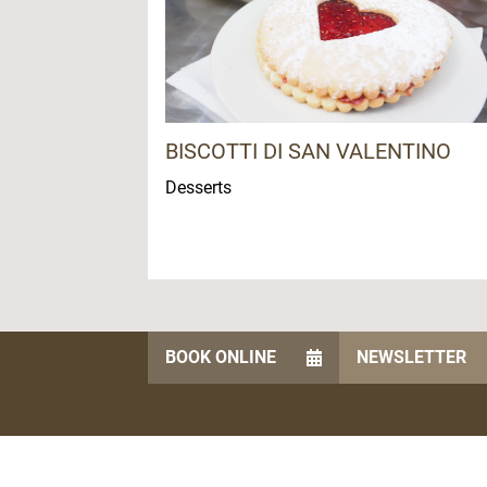
BISCOTTI DI SAN VALENTINO
Desserts
BOOK ONLINE
NEWSLETTER