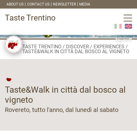
ABOUT US
CONTACT US
NEWSLETTER
MEDIA
Taste Trentino
TASTE TRENTINO
DISCOVER
EXPERIENCES
TASTE&WALK IN CITTÀ DAL BOSCO AL VIGNETO
Taste&Walk in città dal bosco al
vigneto
Rovereto, tutto l'anno, dal lunedì al sabato