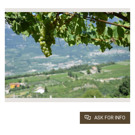
ASK FOR INFO