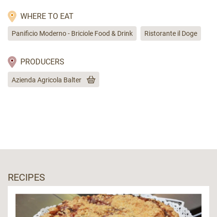
WHERE TO EAT
Panificio Moderno - Briciole Food & Drink
Ristorante il Doge
PRODUCERS
Azienda Agricola Balter
RECIPES