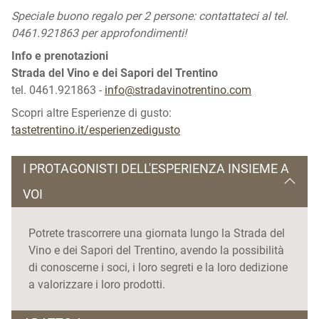
Speciale buono regalo per 2 persone: contattateci al tel.
0461.921863 per approfondimenti!
Info e prenotazioni
Strada del Vino e dei Sapori del Trentino
tel. 0461.921863 -
info@stradavinotrentino.com
Scopri altre Esperienze di gusto:
tastetrentino.it/esperienzedigusto
I PROTAGONISTI DELL'ESPERIENZA INSIEME A
VOI
Potrete trascorrere una giornata lungo la Strada del
Vino e dei Sapori del Trentino, avendo la possibilità
di conoscerne i soci, i loro segreti e la loro dedizione
a valorizzare i loro prodotti.