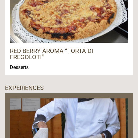
RED BERRY AROMA “TORTA DI
FREGOLOTI”
Desserts
EXPERIENCES