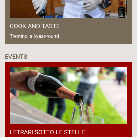
COOK AND TASTE
Trentino, all-year-round
EVENTS
LETRARI SOTTO LE STELLE