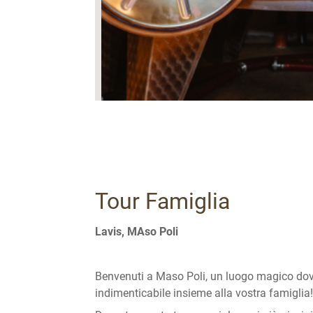
Tour Famiglia
Lavis, MAso Poli
Benvenuti a Maso Poli, un luogo magico dove
indimenticabile insieme alla vostra famiglia! 