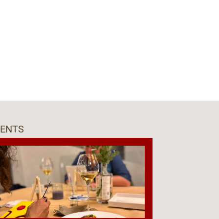
VENTS