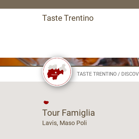
Taste Trentino
TASTE TRENTINO
DISCOV
Tour Famiglia
Lavis, Maso Poli