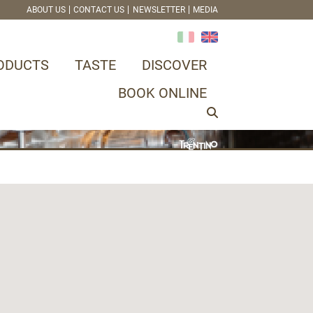
ABOUT US
CONTACT US
NEWSLETTER
MEDIA
ODUCTS
TASTE
DISCOVER
BOOK ONLINE