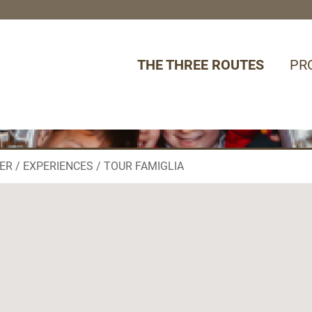
THE THREE ROUTES
PR
ER
EXPERIENCES
TOUR FAMIGLIA