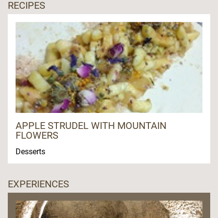
RECIPES
APPLE STRUDEL WITH MOUNTAIN
FLOWERS
Desserts
EXPERIENCES