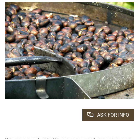
ASK FOR INFO