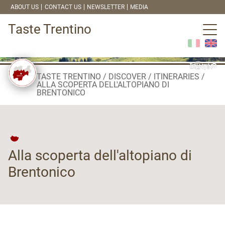
ABOUT US
CONTACT US
NEWSLETTER
MEDIA
Taste Trentino
TASTE TRENTINO
DISCOVER
ITINERARIES
ALLA SCOPERTA DELL'ALTOPIANO DI
BRENTONICO
Alla scoperta dell'altopiano di
Brentonico