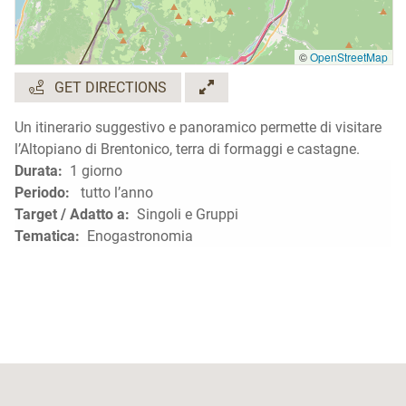
©
OpenStreetMap
GET DIRECTIONS
Un itinerario suggestivo e panoramico permette di visitare
l’Altopiano di Brentonico, terra di formaggi e castagne.
Durata:
1 giorno
Periodo:
tutto l’anno
Target / Adatto a:
Singoli e Gruppi
Tematica:
Enogastronomia