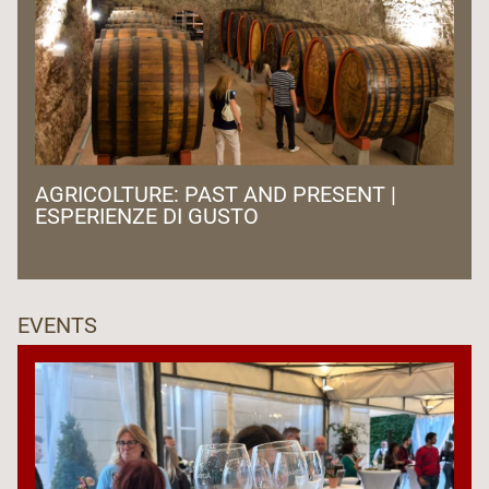
AGRICOLTURE: PAST AND PRESENT |
ESPERIENZE DI GUSTO
EVENTS