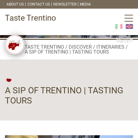
ABOUT US
CONTACT US
NEWSLETTER
MEDIA
Taste Trentino
TASTE TRENTINO
DISCOVER
ITINERARIES
A SIP OF TRENTINO | TASTING TOURS
A SIP OF TRENTINO | TASTING
TOURS