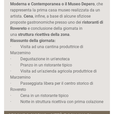
Moderna e Contemporanea
o il Museo Depero
, che
rappresenta la prima casa museo realizzata da un
artista.
Cena
, infine, a base di alcune sfiziose
proposte gastronomiche presso uno dei
ristoranti di
Rovereto
e conclusione della giornata in
una
struttura ricettiva della zona
.
Riassunto della giornata:
· Visita ad una cantina produttrice di
Marzemino
· Degustazione in un'enoteca
· Pranzo in un ristorante tipico
· Visita ad un'azienda agricola produttrice di
Marzemino
· Passeggiata libera per il centro storico di
Rovereto
· Cena in un ristorante tipico
· Notte in struttura ricettiva con prima colazione