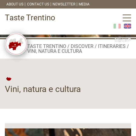
ABOUT US
CONTACT US
NEWSLETTER
MEDIA
Taste Trentino
TASTE TRENTINO
DISCOVER
ITINERARIES
VINI, NATURA E CULTURA
Vini, natura e cultura