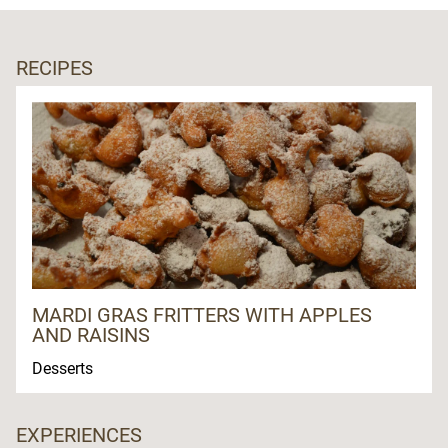
RECIPES
MARDI GRAS FRITTERS WITH APPLES
AND RAISINS
Desserts
EXPERIENCES