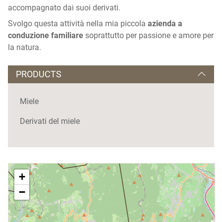
accompagnato dai suoi derivati.
Svolgo questa attività nella mia piccola
azienda a
conduzione familiare
soprattutto per passione e amore per
la natura.
PRODUCTS
Miele
Derivati del miele
+
−