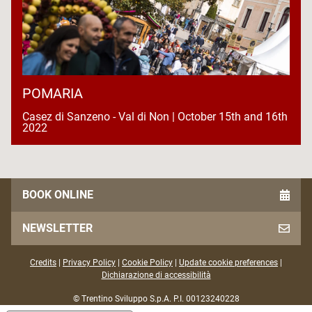
POMARIA
Casez di Sanzeno - Val di Non | October 15th and 16th
2022
BOOK ONLINE
NEWSLETTER
Credits
|
Privacy Policy
|
Cookie Policy
|
Update cookie preferences
|
Dichiarazione di accessibilità
© Trentino Sviluppo S.p.A. P.I. 00123240228