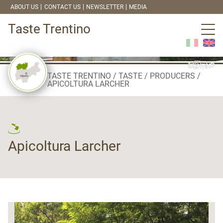
ABOUT US
CONTACT US
NEWSLETTER
MEDIA
Taste Trentino
TASTE TRENTINO
TASTE
PRODUCERS
APICOLTURA LARCHER
Apicoltura Larcher