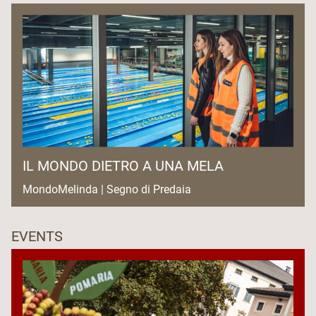
IL MONDO DIETRO A UNA MELA
MondoMelinda | Segno di Predaia
EVENTS