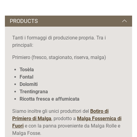
PRODUCTS
Tanti i formaggi di produzione propria. Tra i
principali:
Primiero (fresco, stagionato, riserva, malga)
Tosèla
Fontal
Dolomiti
Trentingrana
Ricotta fresca e affumicata
Siamo inoltre gli unici produttori del
Botìro di
Primiero di Malga
, prodotto a
Malga Fossernica di
Fuori
e con la panna proveniente da Malga Rolle e
Malga Fosse.