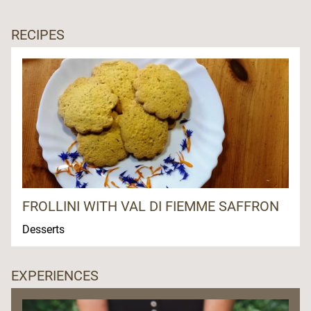
RECIPES
FROLLINI WITH VAL DI FIEMME SAFFRON
Desserts
EXPERIENCES