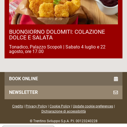
BUONGIORNO DOLOMITI: COLAZIONE
DOLCE E SALATA
Tonadico, Palazzo Scopoli | Sabato 4 luglio e 22
agosto, ore 17.00
BOOK ONLINE
NEWSLETTER
Credits
|
Privacy Policy
|
Cookie Policy
|
Update cookie preferences
|
Dichiarazione di accessibilità
© Trentino Sviluppo S.p.A. P.I. 00123240228