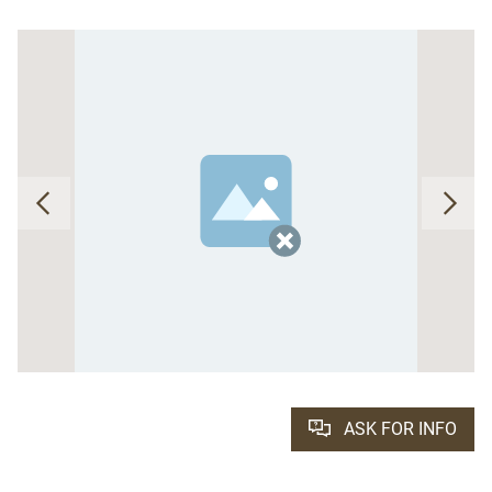
ASK FOR INFO