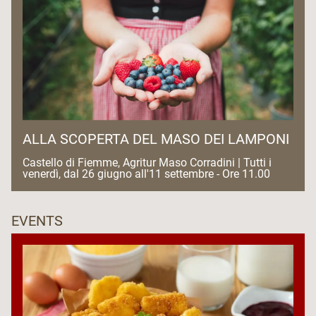
ALLA SCOPERTA DEL MASO DEI LAMPONI
Castello di Fiemme, Agritur Maso Corradini | Tutti i
venerdì, dal 26 giugno all'11 settembre - Ore 11.00
EVENTS