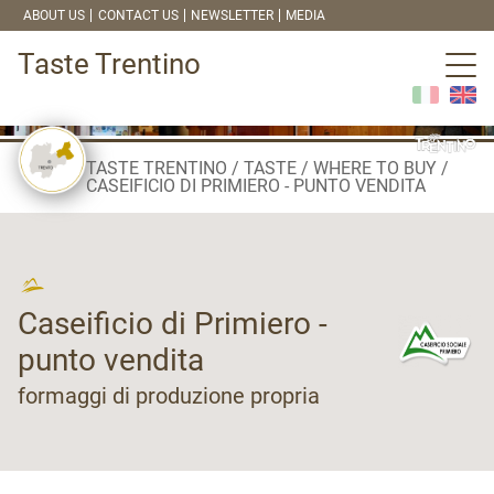
ABOUT US
CONTACT US
NEWSLETTER
MEDIA
Taste Trentino
TASTE TRENTINO
TASTE
WHERE TO BUY
CASEIFICIO DI PRIMIERO - PUNTO VENDITA
Caseificio di Primiero -
punto vendita
formaggi di produzione propria