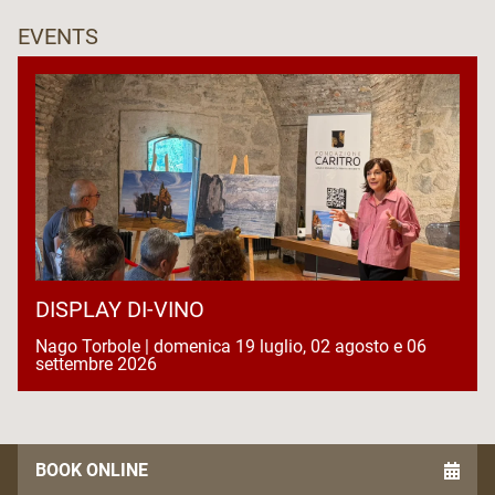
EVENTS
DISPLAY DI-VINO
Nago Torbole | domenica 19 luglio, 02 agosto e 06
settembre 2026
BOOK ONLINE