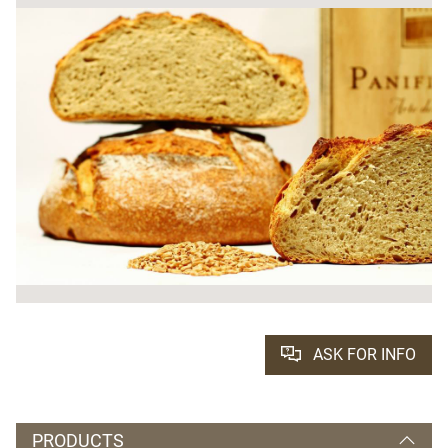
ASK FOR INFO
PRODUCTS