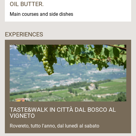
OIL BUTTER.
Main courses and side dishes
EXPERIENCES
TASTE&WALK IN CITTÀ DAL BOSCO AL
VIGNETO
Rovereto, tutto l'anno, dal lunedì al sabato