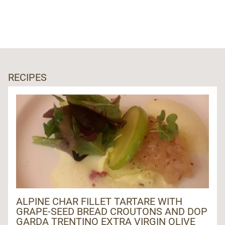
RECIPES
ALPINE CHAR FILLET TARTARE WITH
GRAPE-SEED BREAD CROUTONS AND DOP
GARDA TRENTINO EXTRA VIRGIN OLIVE