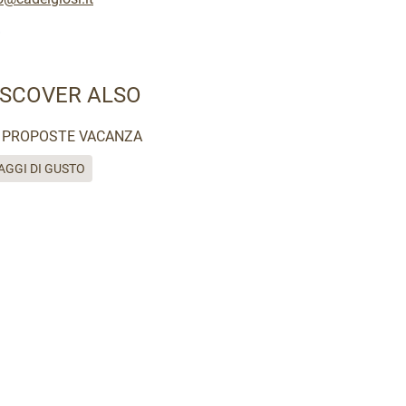
ISCOVER ALSO
PROPOSTE VACANZA
AGGI DI GUSTO