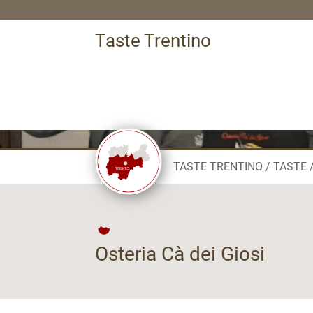
Taste Trentino
TASTE TRENTINO
TASTE
Osteria Cà dei Giosi