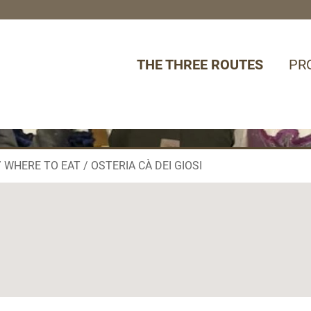
THE THREE ROUTES
PR
WHERE TO EAT
OSTERIA CÀ DEI GIOSI