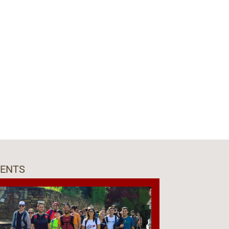
VENTS