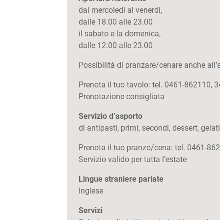
dal mercoledì al venerdì,
dalle 18.00 alle 23.00
il sabato e la domenica,
dalle 12.00 alle 23.00
Possibilità di pranzare/cenare anche all’
Prenota il tuo tavolo: tel. 0461-862110
Prenotazione consigliata
Servizio d’asporto
di antipasti, primi, secondi, dessert, gelati
Prenota il tuo pranzo/cena: tel. 0461-
Servizio valido per tutta l’estate
Lingue straniere parlate
Inglese
Servizi