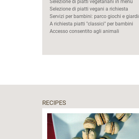
Selezione di piatti vegetariani in menù
Selezione di piatti vegani a richiesta
Servizi per bambini: parco giochi e giardin
A richiesta piatti "classici" per bambini
Accesso consentito agli animali
RECIPES