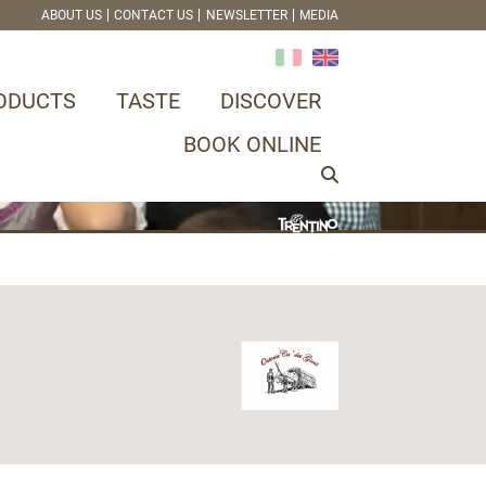
ABOUT US
CONTACT US
NEWSLETTER
MEDIA
ODUCTS
TASTE
DISCOVER
BOOK ONLINE