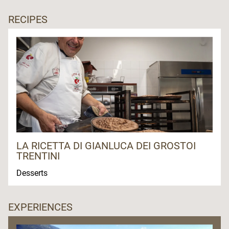
RECIPES
LA RICETTA DI GIANLUCA DEI GROSTOI
TRENTINI
Desserts
EXPERIENCES