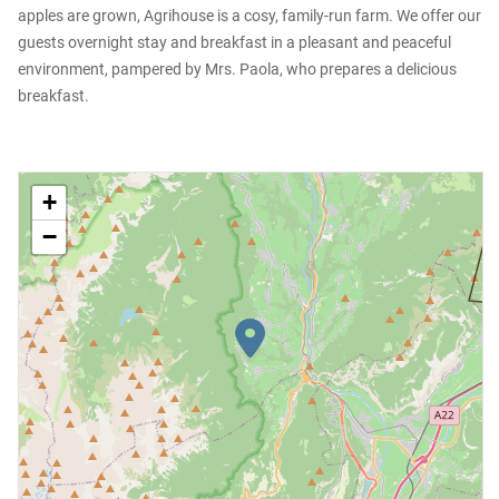
apples are grown, Agrihouse is a cosy, family-run farm. We offer our
guests overnight stay and breakfast in a pleasant and peaceful
environment, pampered by Mrs. Paola, who prepares a delicious
breakfast.
+
−