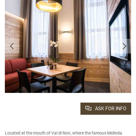
ASK FOR INFO
Located at the mouth of Val di Non, where the famous Melinda