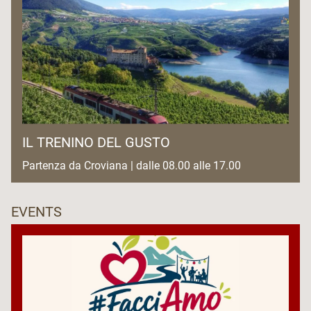
IL TRENINO DEL GUSTO
Partenza da Croviana | dalle 08.00 alle 17.00
EVENTS