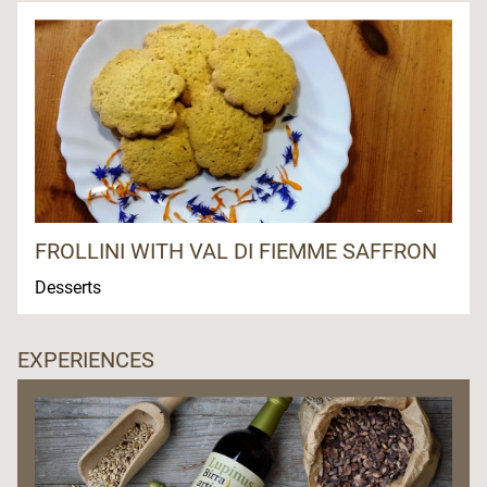
FROLLINI WITH VAL DI FIEMME SAFFRON
Desserts
EXPERIENCES