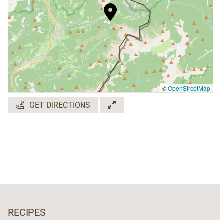
©
OpenStreetMap
GET DIRECTIONS
RECIPES