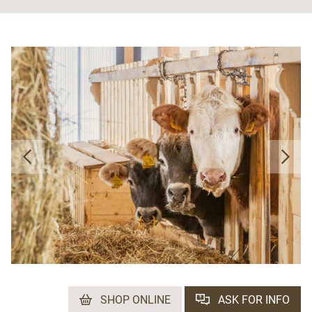
SHOP ONLINE
ASK FOR INFO