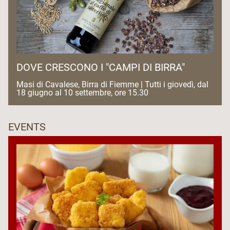
DOVE CRESCONO I "CAMPI DI BIRRA"
Masi di Cavalese, Birra di Fiemme | Tutti i giovedì, dal
18 giugno al 10 settembre, ore 15.30
EVENTS